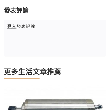
發表評論
登入
發表評論
更多生活文章推薦