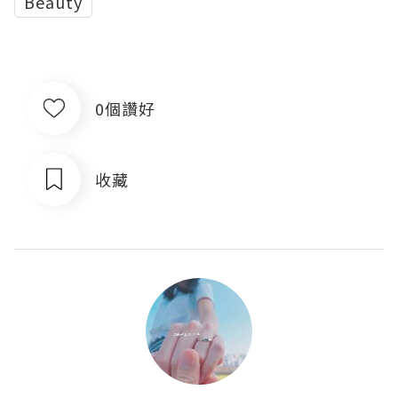
Beauty
0個讚好
收藏