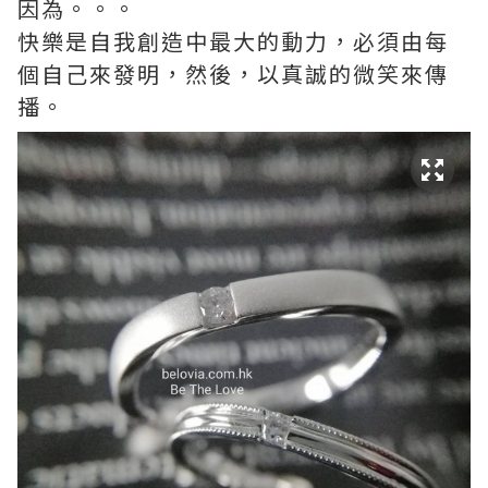
因為。。。
快樂是自我創造中最大的動力，必須由每
個自己來發明，然後，以真誠的微笑來傳
播。