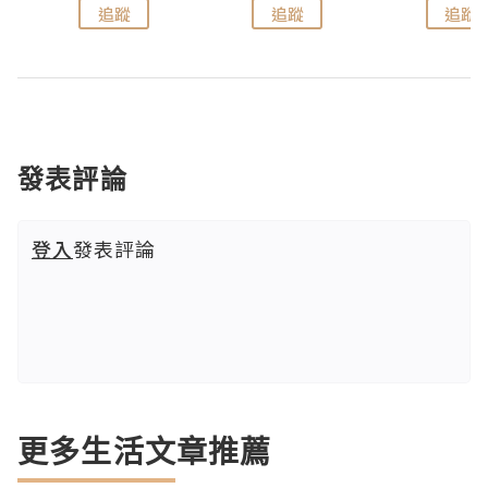
追蹤
追蹤
追蹤
發表評論
登入
發表評論
更多生活文章推薦