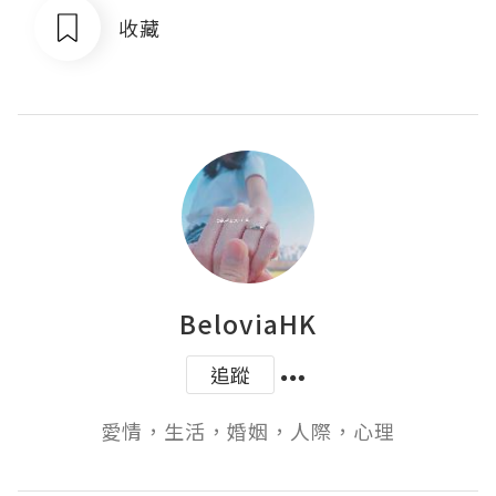
收藏
BeloviaHK
追蹤
愛情，生活，婚姻，人際，心理