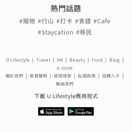
熱門話題
#寵物
#行山
#打卡
#食譜
#Cafe
#Staycation
#移民
U Lifestyle
|
Travel
|
HK
|
Beauty
|
Food
|
Blog
|
e-zone
關於我們 |
免責聲明 |
使用條款 |
私隱政策 |
招聘人才 |
聯絡我們
下載 U Lifestyle應用程式