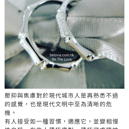
壓抑與焦慮對於現代城市人是再熟悉不過
的感覺，也是現代文明中至為清晰的危
機。
有人接受如一種習慣，適應它，並變相慢