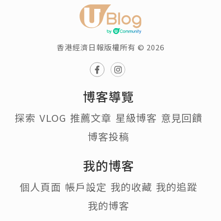
香港經濟日報版權所有 © 2026
博客導覽
探索
VLOG
推薦文章
星級博客
意見回饋
博客投稿
我的博客
個人頁面
帳戶設定
我的收藏
我的追蹤
我的博客