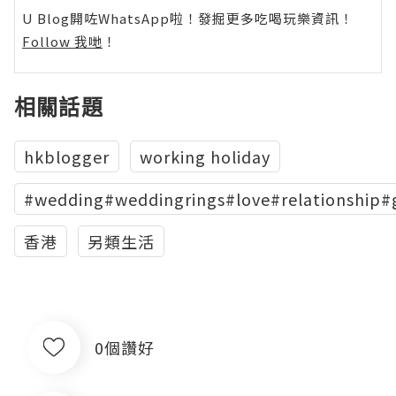
U Blog開咗WhatsApp啦！發掘更多吃喝玩樂資訊！
Follow 我哋
！
相關話題
hkblogger
working holiday
#wedding#weddingrings#love#relationship
香港
另類生活
0個讚好