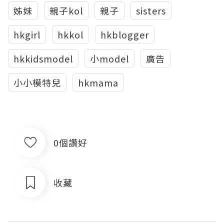
姊妹
親子kol
親子
sisters
hkgirl
hkkol
hkblogger
hkkidsmodel
小model
廣告
小小模特兒
hkmama
0個讚好
收藏