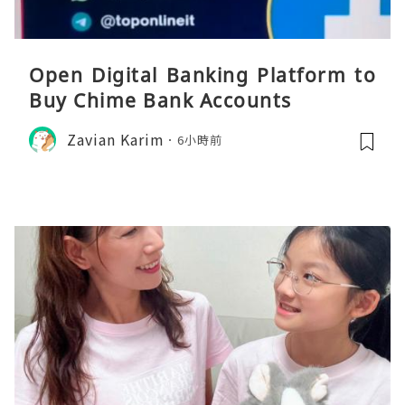
Open Digital Banking Platform to
Buy Chime Bank Accounts
Zavian Karim
6小時前