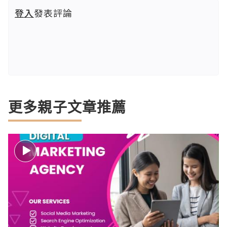
登入
發表評論
更多親子文章推薦