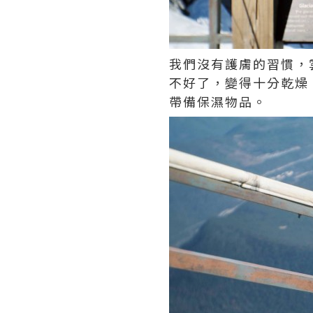
我們沒有護膚的習慣，
不好了，變得十分乾燥
帶備保濕物品。