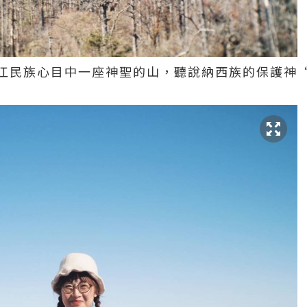
江民族心目中一座神聖的山，聽說納西族的保護神