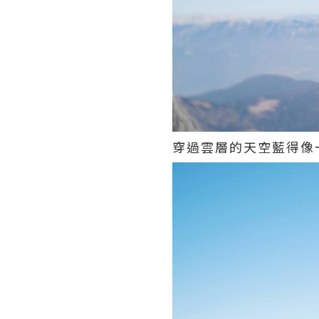
穿過雲層的天空藍得像