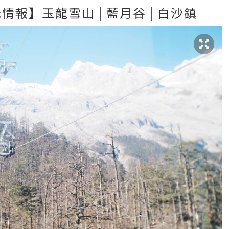
情報】玉龍雪山 | 藍月谷 | 白沙鎮