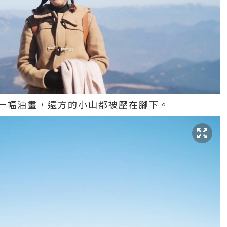
一幅油畫，遠方的小山都被壓在腳下。