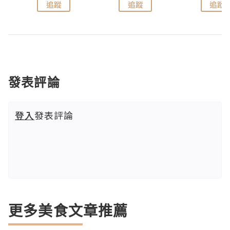
追蹤
追蹤
追蹤
發表評論
登入
發表評論
更多美食文章推薦