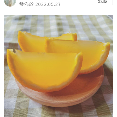
追蹤
發佈於 2022.05.27