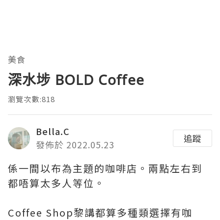
美食
深水埗 BOLD Coffee
瀏覽次數:818
Bella.C
追蹤
發佈於 2022.05.23
係一間以布為主題的咖啡店。兩點左右到
都唔算太多人等位。
Coffee Shop黎講都算多種類選擇有咖