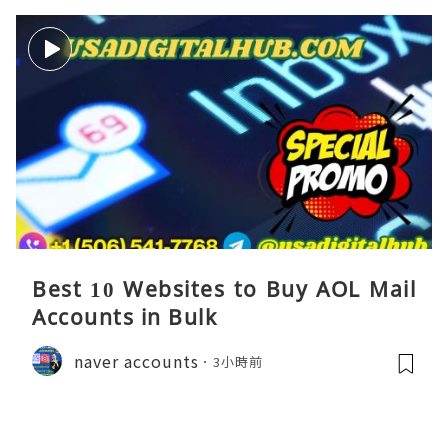
Best 10 Websites to Buy AOL Mail
Accounts in Bulk
naver accounts
3小時前