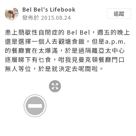
Bel Bel's Lifebook
追蹤
發佈於 2015.08.24
患上簡歇性自閉症的 Bel Bel，週五的晚上
還是選擇一個人去觀塘食飯。但是a.p.m.
的餐廳實在太爆滿，於是過隔離亞太中心
逐層睇下有乜食，咁我見曼克頓餐廳門口
無人等位，於是就決定去呢間啦。