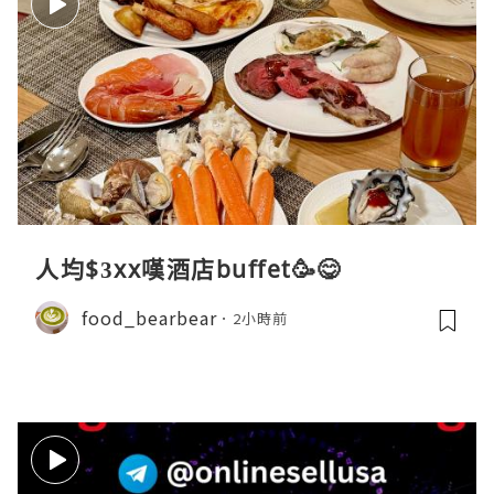
人均$3xx嘆酒店buffet🥳😋
food_bearbear
2小時前