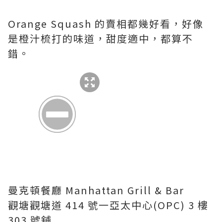
Orange Squash 的賣相都幾好看，好像
是橙汁梳打的味道，甜度適中，都算不
錯。
曼克頓餐廳 Manhattan Grill & Bar
觀塘觀塘道 414 號一亞太中心(OPC) 3 樓
303 號舖