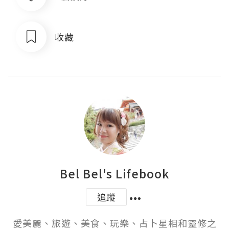
收藏
Bel Bel's Lifebook
追蹤
愛美麗、旅遊、美食、玩樂、占卜星相和靈修之