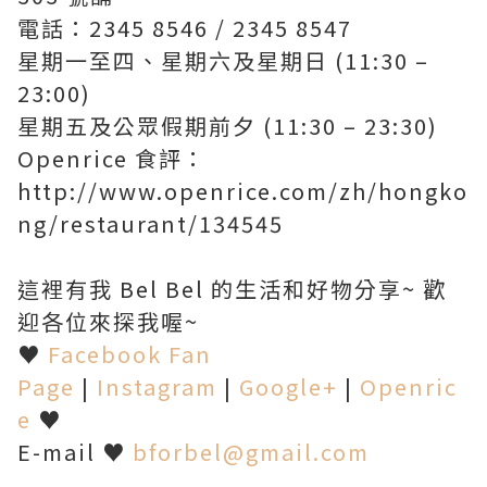
電話：2345 8546 / 2345 8547
星期一至四、星期六及星期日 (11:30 –
23:00)
星期五及公眾假期前夕 (11:30 – 23:30)
Openrice 食評：
http://www.openrice.com/zh/hongko
ng/restaurant/134545
這裡有我 Bel Bel 的生活和好物分享~ 歡
迎各位來探我喔~
♥
Facebook Fan
Page
|
Instagram
|
Google+
|
Openric
e
♥
E-mail ♥
bforbel@gmail.com