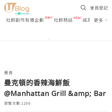
會員登記
社群創作有價企劃
社群熱話
成為U Creato
更多
美食
曼克頓的香辣海鮮飯
@Manhattan Grill &amp; Bar
瀏覽次數:1206