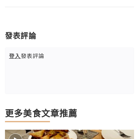
發表評論
登入
發表評論
更多美食文章推薦