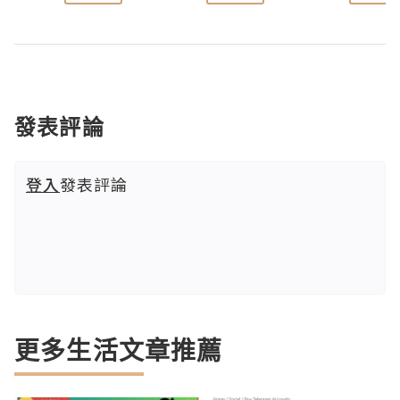
發表評論
登入
發表評論
更多生活文章推薦