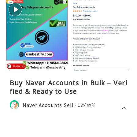
Buy Naver Accounts in Bulk – Veri
fied & Ready to Use
Naver Accounts Sell
18分鐘前