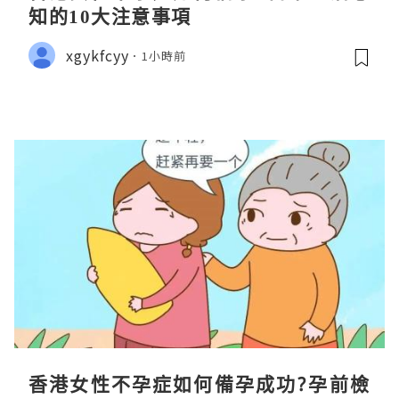
知的10大注意事項
xgykfcyy
1小時前
香港女性不孕症如何備孕成功?孕前檢