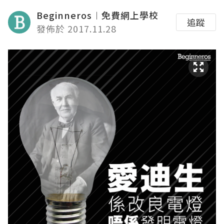
Beginneros︱免費網上學校
追蹤
發佈於 2017.11.28