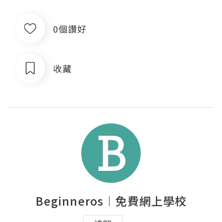
0個讚好
收藏
Beginneros︱免費網上學校