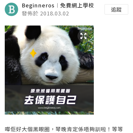
Beginneros︱免費網上學校
追蹤
發佈於 2018.03.02
嘩佢好大個黑眼圈，琴晚肯定係唔夠訓啦！等等