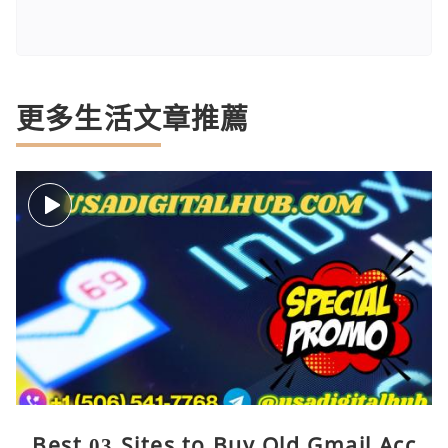
更多生活文章推薦
Best 03 Sites to Buy Old Gmail Acc