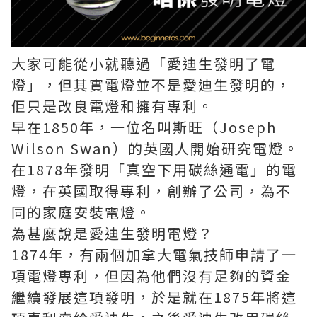
大家可能從小就聽過「愛迪生發明了電
燈」，但其實電燈並不是愛迪生發明的，
佢只是改良電燈和擁有專利。
早在1850年，一位名叫斯旺（Joseph
Wilson Swan）的英國人開始研究電燈。
在1878年發明「真空下用碳絲通電」的電
燈，在英國取得專利，創辦了公司，為不
同的家庭安裝電燈。
為甚麼說是愛迪生發明電燈？
1874年，有兩個加拿大電氣技師申請了一
項電燈專利，但因為他們沒有足夠的資金
繼續發展這項發明，於是就在1875年將這