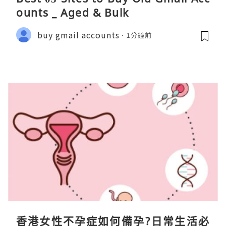
ounts _ Aged & Bulk
buy gmail accounts
1分鐘前
香港女性不孕症如何備孕?日常生活必