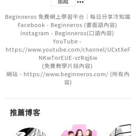
追蹤
Beginneros 免費網上學習平台｜每日分享冷知識 

Facebook - Beginneros (書面語內容) 

Instagram - Beginneros(口語內容) 

YouTube - 
https://www.youtube.com/channel/UCxtXeF
NKwTorEUE-vzRqj6w

(免費教學片段內容) 

網站 - https://www.beginneros.com/ (所有內
容)
推薦博客