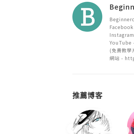
Begi
Beginn
Facebook
Instagram
YouTube 
(免費教學片
網站 - htt
推薦博客