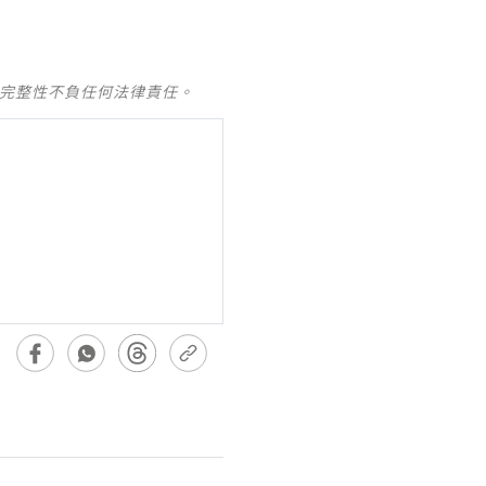
及完整性不負任何法律責任。