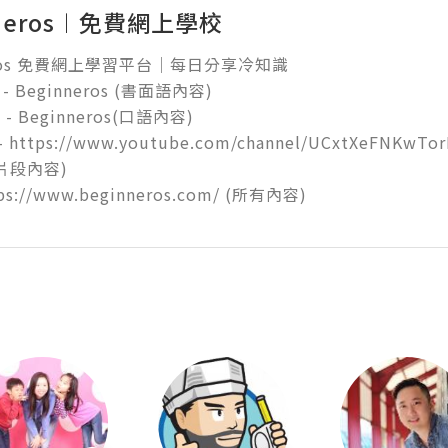
nneros︱免費網上學校
eros 免費網上學習平台｜每日分享冷知識 

 - Beginneros (書面語內容) 

 - Beginneros(口語內容) 

- https://www.youtube.com/channel/UCxtXeFNKwTorE
段內容) 

ps://www.beginneros.com/ (所有內容)