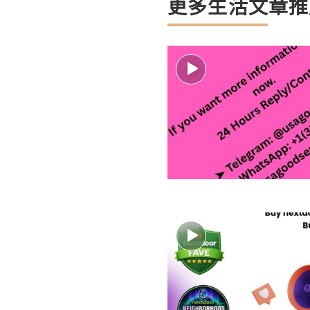
更多生活文章推