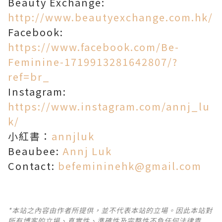
Beauty Exchange:
http://www.beautyexchange.com.hk/
Facebook:
https://www.facebook.com/Be-
Feminine-1719913281642807/?
ref=br_
Instagram:
https://www.instagram.com/annj_lu
k/
小紅書：
annjluk
Beaubee:
Annj Luk
Contact:
befemininehk@gmail.com
*本站之內容由作者所提供，並不代表本站的立場。因此本站對
所有博客的立場、真實性、準確性及完整性不負任何法律責