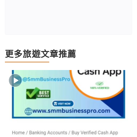
更多旅遊文章推薦