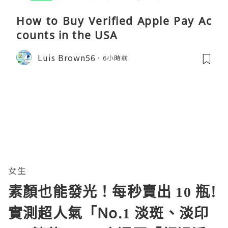
How to Buy Verified Apple Pay Ac
counts in the USA
Luis Brown56
6小時前
女生
素顏也能發光！每秒賣出 10 瓶!
實測超人氣「No.1 淡斑、淡印