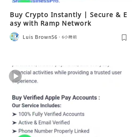
Buy Crypto Instantly | Secure & E
asy with Ramp Network
Luis Brown56
6小時前