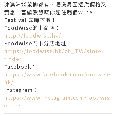
凍澳洲袋鼠柳都有，唔洗周圍搵貨價格又
實惠！喜歡煮飯嘅你趁住呢個Wine
Festival 去睇下啦！
FoodWise網上商店：
http://foodwise.hk/
FoodWise門市分店地址：
https://foodwise.hk/zh_TW/store-
finder
Facebook：
https://www.facebook.com/foodwise
hk/
Instagram：
https://www.instagram.com/foodwis
e_hk/