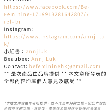
https://www.facebook.com/Be-
Feminine-1719913281642807/?
ref=br_
Instagram:
https://www.instagram.com/annj_lu
k/
小紅書：
annjluk
Beaubee:
Annj Luk
Contact:
befemininehk@gmail.com
** 是次產品由品牌提供 ** 本文章所發表的
全部內容均屬個人意見及感受 **
*本站之內容由作者所提供，並不代表本站的立場。因此本站對
所有博客的立場、真實性、準確性及完整性不負任何法律責