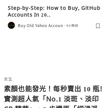
Step-by-Step: How to Buy, GitHub
Accounts In 20..
Buy Old Yahoo Accoun
9小時前
女生
素顏也能發光！每秒賣出 10 瓶!
實測超人氣「No.1 淡斑、淡印