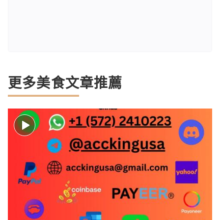
更多美食文章推薦