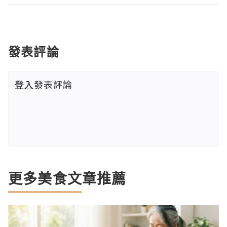
發表評論
登入
發表評論
更多美食文章推薦