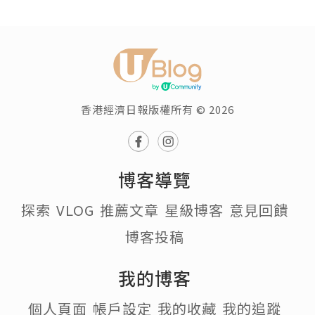
香港經濟日報版權所有 © 2026
博客導覽
探索
VLOG
推薦文章
星級博客
意見回饋
博客投稿
我的博客
個人頁面
帳戶設定
我的收藏
我的追蹤