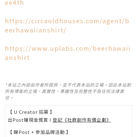
ee4th
https://circaoldhouses.com/agent/b
eerhawaiianshirt/
https://www.uplabs.com/beerhawaii
anshirt
*本站之內容由作者所提供，並不代表本站的立場。因此本站對
所有博客的立場、真實性、準確性及完整性不負任何法律責
任。
【 U Creator 招募 】
出Post賺現金獎賞 l
登記《社群創作有價企劃》
【 睇Post + 參加品牌活動 】