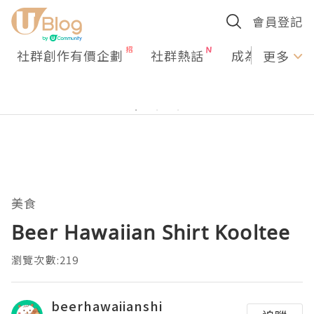
會員登記
社群創作有價企劃
社群熱話
成為U Creato
更多
美食
Beer Hawaiian Shirt Kooltee
瀏覽次數:219
beerhawaiianshi