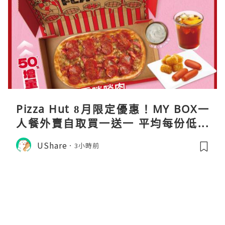
Pizza Hut 8月限定優惠！MY BOX一
人餐外賣自取買一送一 平均每份低至
$31
UShare
3小時前