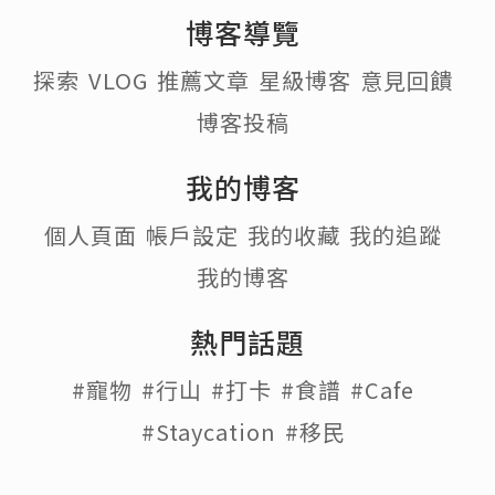
博客導覽
探索
VLOG
推薦文章
星級博客
意見回饋
博客投稿
我的博客
個人頁面
帳戶設定
我的收藏
我的追蹤
我的博客
熱門話題
#寵物
#行山
#打卡
#食譜
#Cafe
#Staycation
#移民