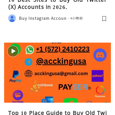
(X) Accounts in 2026.
Buy Instagram Accoun
4小時前
Top 10 Place Guide to Buy Old Twi