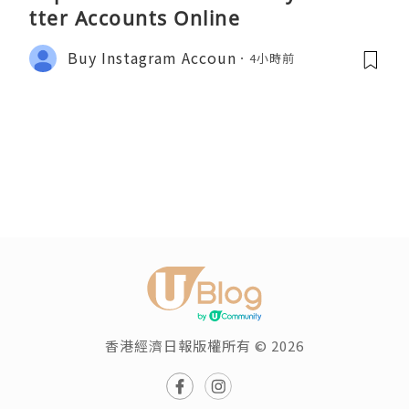
tter Accounts Online
Buy Instagram Accoun
4小時前
香港經濟日報版權所有 © 2026