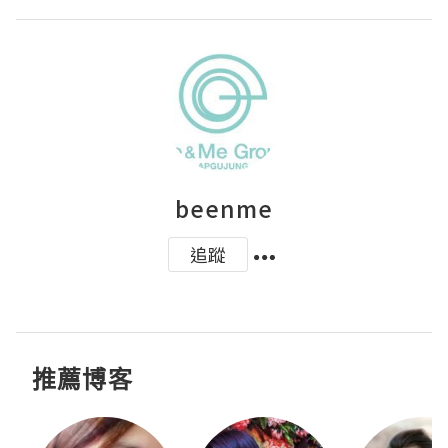
beenme
追蹤
推薦博客