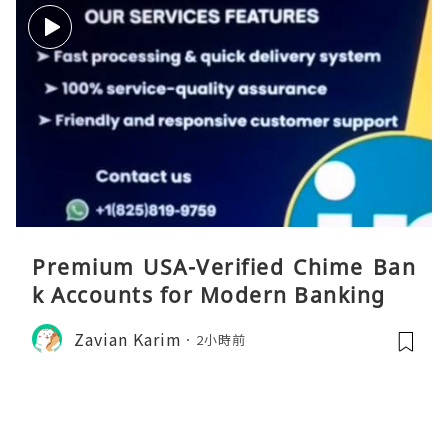
Premium USA-Verified Chime Ban
k Accounts for Modern Banking
Zavian Karim
2小時前