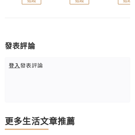
追蹤
追蹤
追蹤
發表評論
登入
發表評論
更多生活文章推薦