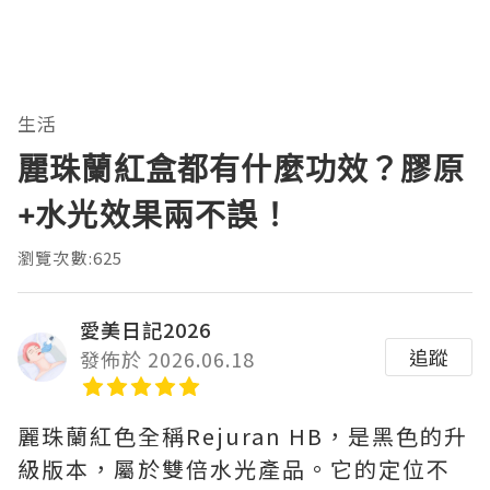
生活
麗珠蘭紅盒都有什麼功效？膠原
+水光效果兩不誤！
瀏覽次數:625
愛美日記2026
追蹤
發佈於 2026.06.18
麗珠蘭紅色全稱Rejuran HB，是黑色的升
級版本，屬於雙倍水光產品。它的定位不