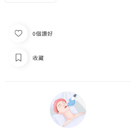
0個讚好
收藏