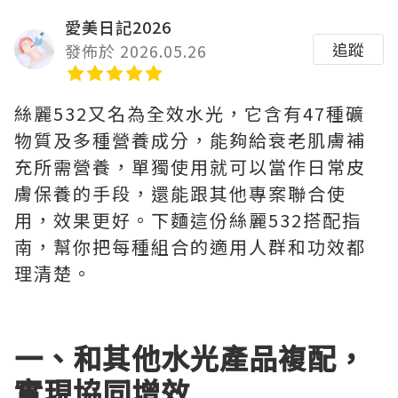
愛美日記2026
追蹤
發佈於 2026.05.26
絲麗532又名為全效水光，它含有47種礦
物質及多種營養成分，能夠給衰老肌膚補
充所需營養，單獨使用就可以當作日常皮
膚保養的手段，還能跟其他專案聯合使
用，效果更好。下麵這份絲麗532搭配指
南，幫你把每種組合的適用人群和功效都
理清楚。
一、和其他水光產品複配，
實現協同增效