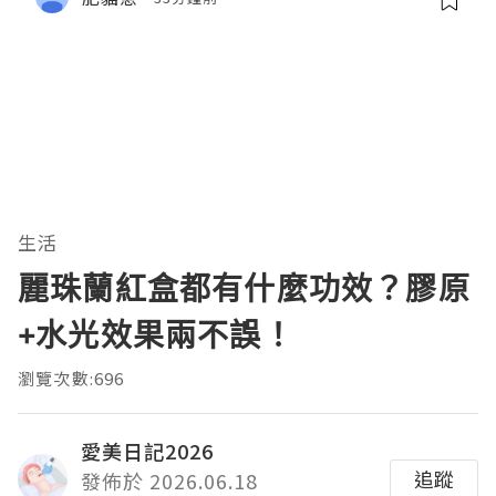
生活
麗珠蘭紅盒都有什麼功效？膠原
+水光效果兩不誤！
瀏覽次數:696
愛美日記2026
追蹤
發佈於 2026.06.18