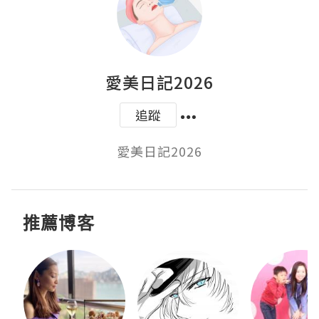
愛美日記2026
追蹤
愛美日記2026
推薦博客