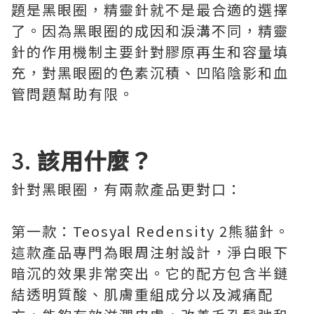
題是黑眼圈，精靈針就不是最合適的選擇
了。因為黑眼圈的成因和淚溝不同，精靈
針的作用機制主要針對膠原再生和容量填
充，對黑眼圈的色素沉積、凹陷陰影和血
管問題幫助有限。
3.
該用什麼？
針對黑眼圈，有兩款產品更對口：
第一款：Teosyal Redensity 2熊貓針。
這款產品專門為眼周注射設計，淨白眼下
暗沉的效果非常突出。它的配方包含半鏈
結透明質酸、肌膚重組成分以及減痛配