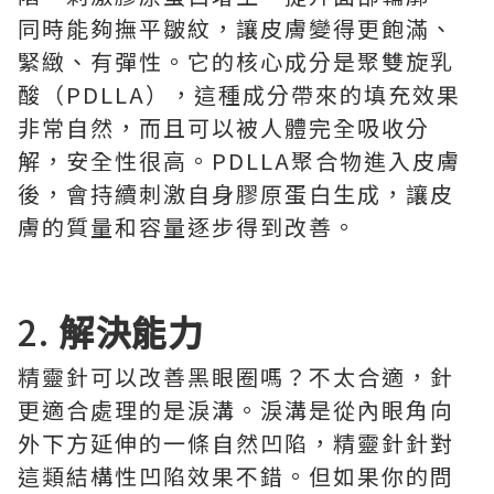
同時能夠撫平皺紋，讓皮膚變得更飽滿、
緊緻、有彈性。它的核心成分是聚雙旋乳
酸（PDLLA），這種成分帶來的填充效果
非常自然，而且可以被人體完全吸收分
解，安全性很高。PDLLA聚合物進入皮膚
後，會持續刺激自身膠原蛋白生成，讓皮
膚的質量和容量逐步得到改善。
2.
解決能力
精靈針可以改善黑眼圈嗎？不太合適，針
更適合處理的是淚溝。淚溝是從內眼角向
外下方延伸的一條自然凹陷，精靈針針對
這類結構性凹陷效果不錯。但如果你的問