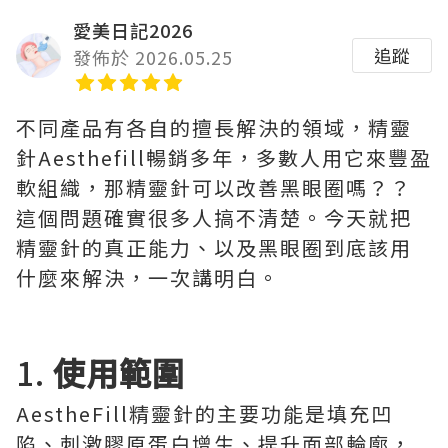
愛美日記2026
追蹤
發佈於 2026.05.25
不同產品有各自的擅長解決的領域，精靈
針Aesthefill暢銷多年，多數人用它來豐盈
軟組織，那精靈針可以改善黑眼圈嗎？？
這個問題確實很多人搞不清楚。今天就把
精靈針的真正能力、以及黑眼圈到底該用
什麼來解決，一次講明白。
1.
使用範圍
AestheFill精靈針的主要功能是填充凹
陷、刺激膠原蛋白增生、提升面部輪廓，