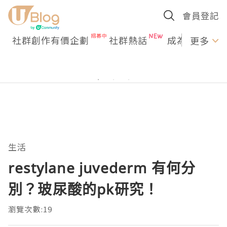
會員登記
社群創作有價企劃
社群熱話
成為U Creato
更多
生活
restylane juvederm 有何分
別？玻尿酸的pk研究！
瀏覽次數:19