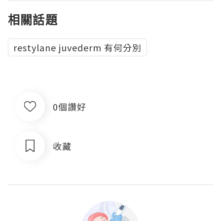
相關話題
restylane juvederm 有何分別
0個讚好
收藏