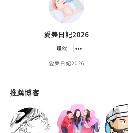
愛美日記2026
追蹤
愛美日記2026
推薦博客