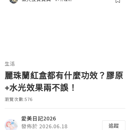
生活
麗珠蘭紅盒都有什麼功效？膠原
+水光效果兩不誤！
瀏覽次數:576
愛美日記2026
追蹤
發佈於 2026.06.18