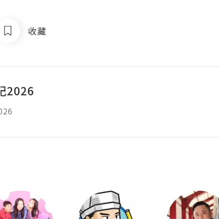
收藏
2026
26