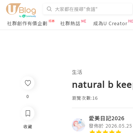
社群創作有價企劃
社群熱話
成為U Creator
生活
natural b
0
瀏覽次數:16
愛美日記2026
發佈於 2026.05.25
收藏