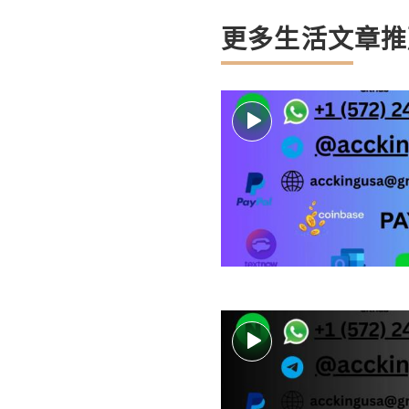
更多生活文章推