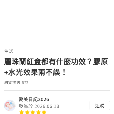
生活
麗珠蘭紅盒都有什麼功效？膠原
+水光效果兩不誤！
瀏覽次數:672
愛美日記2026
追蹤
發佈於 2026.06.18