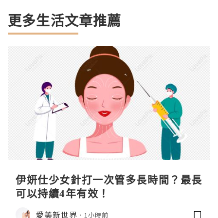
更多生活文章推薦
伊妍仕少女針打一次管多長時間？最長
可以持續4年有效！
愛美新世界
1小時前