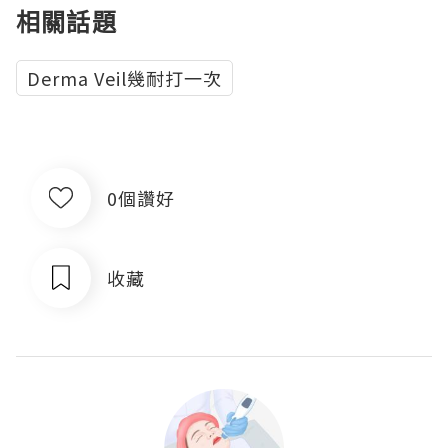
相關話題
Derma Veil幾耐打一次
0個讚好
收藏