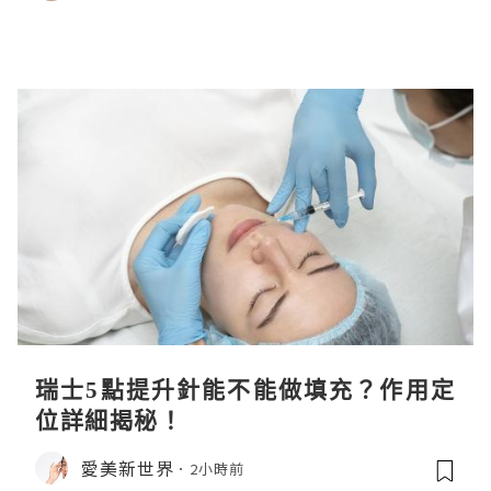
瑞士5點提升針能不能做填充？作用定
位詳細揭秘！
愛美新世界
2小時前