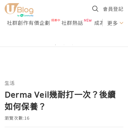
會員登記
社群創作有價企劃
社群熱話
成為U Creato
更多
生活
Derma Veil幾耐打一次？後續
如何保養？
瀏覽次數:16