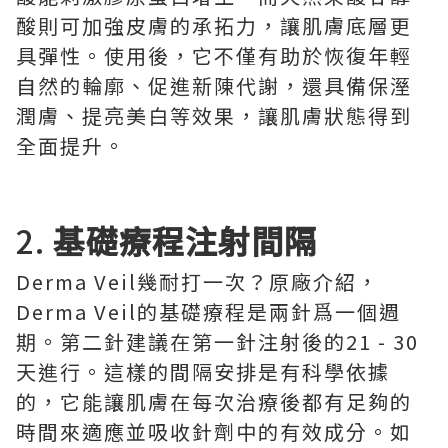
酸則可加強皮膚的承拓力，讓肌膚底層更
具彈性。使用後，它不僅有助於恢復年輕
自然的輪廓、促進新陳代謝，還具備保溼
潤膚、提亮美白等效果，讓肌膚狀態得到
全面提升。
2.
基礎療程注射間隔
Derma Veil幾耐打一次？原廠介紹，
Derma Veil的基礎療程是兩針爲一個週
期。第二針建議在第一針注射後的21 - 30
天進行。這樣的間隔安排是有科學依據
的，它能讓肌膚在每次治療後都有足夠的
時間來適應並吸收針劑中的有效成分。如