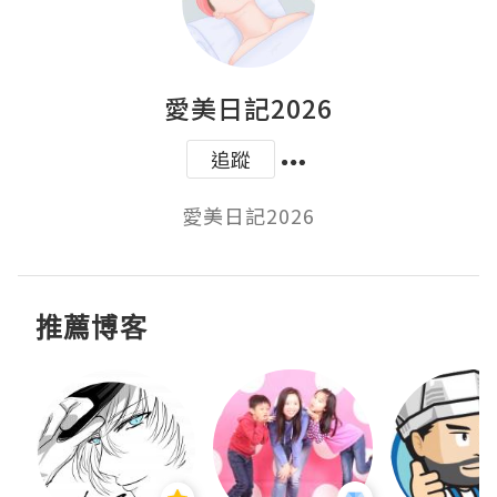
愛美日記2026
追蹤
愛美日記2026
推薦博客