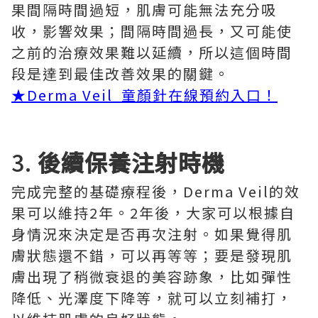
果間隔時間過短，肌膚可能無法充分吸
收，影響效果；間隔時間過長，又可能使
之前的治療效果難以延續，所以這個時間
段是達到最佳改善效果的關鍵。
★Derma Veil 童顏針在線預約入口！
3.
後續保養注射時機
完成完整的基礎療程後，Derma Veil的效
果可以維持2年。2年後，大家可以根據自
身情況來決定是否再次注射。如果覺得肌
膚狀態還不錯，可以再等等；要是發現肌
膚出現了稍微衰退的美容跡象，比如彈性
降低、光澤度下降等，就可以立刻補打，