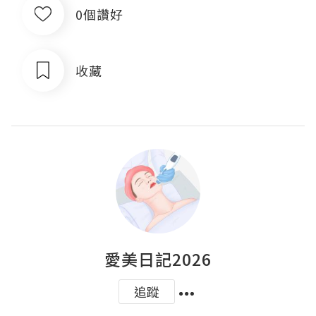
0個讚好
收藏
愛美日記2026
追蹤