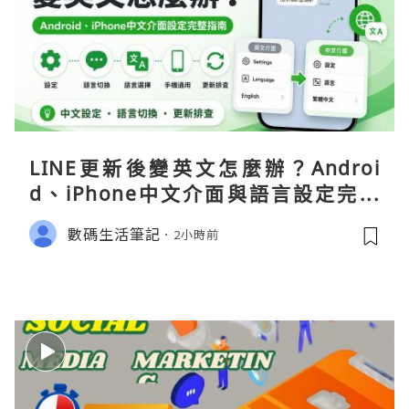
LINE更新後變英文怎麼辦？Androi
d、iPhone中文介面與語言設定完整
指南
數碼生活筆記
2小時前