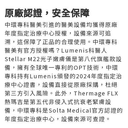
原廠認證，安全保障
中環專科醫美引進的醫美設備均獲得原廠
年度指定治療中心授權，設備來源可追
溯，這保障了正品的合理使用。中環專科
醫美有官方授權嗎？Lumenis科醫人
Stellar M22光子嫩膚儀是第八代旗艦款設
備，擁有全球唯一專利的OPT技術，中環
專科持有Lumenis頒發的2024年度指定治
療中心證書，設備直接從原廠採購，杜絕
第三方引入風險。此外，Thermage FLX
熱瑪吉是第五代非侵入式抗衰老緊膚設
備，中環專科是Solta Medical官方認證的
年度指定治療中心，設備來源可查證。