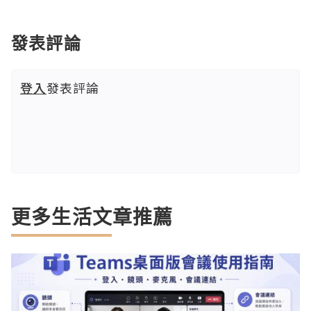
發表評論
登入
發表評論
更多生活文章推薦