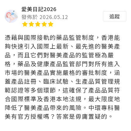
愛美日記2026
追蹤
發佈於 2026.05.12
憑藉與國際接軌的藥品監管制度，香港能
夠快速引入國際上最新、最先進的醫美產
品，而且它們對醫美產品的監管極為嚴
格，藥品及健康產品監管部門對所有進入
市場的醫美產品實施嚴格的審批制度，涵
蓋產品註冊、臨床試驗、生產品質管理規
範認證等多個環節，這確保了產品品質符
合國際標準及香港本地法規，最大限度地
降低了醫美產品帶來的風險。中環專科醫
美有官方授權嗎？答案是毋庸置疑的。