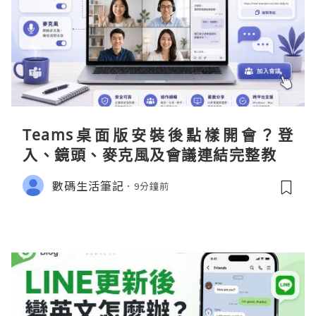
Teams桌面版安裝後點樣開會？登
入、鏡頭、麥克風及會議連結完整教學
數碼生活筆記
9分鐘前