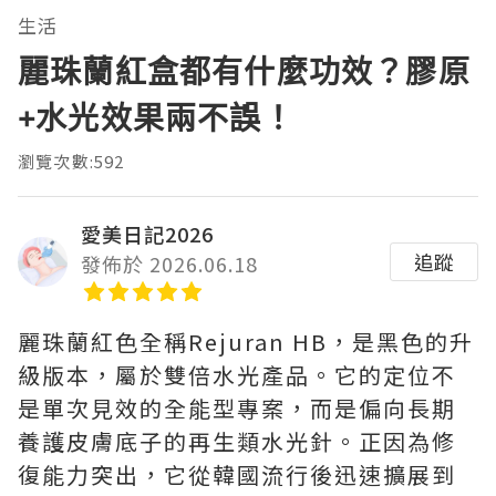
生活
麗珠蘭紅盒都有什麼功效？膠原
+水光效果兩不誤！
瀏覽次數:592
愛美日記2026
追蹤
發佈於 2026.06.18
麗珠蘭紅色全稱Rejuran HB，是黑色的升
級版本，屬於雙倍水光產品。它的定位不
是單次見效的全能型專案，而是偏向長期
養護皮膚底子的再生類水光針。正因為修
復能力突出，它從韓國流行後迅速擴展到