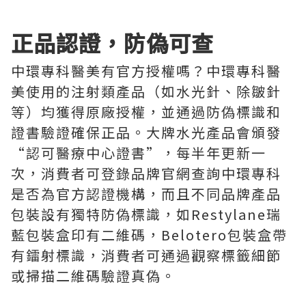
正品認證，防偽可查
中環專科醫美有官方授權嗎？中環專科醫
美使用的注射類產品（如水光針、除皺針
等）均獲得原廠授權，並通過防偽標識和
證書驗證確保正品。大牌水光產品會頒發
“認可醫療中心證書”，每半年更新一
次，消費者可登錄品牌官網查詢中環專科
是否為官方認證機構，而且不同品牌產品
包裝設有獨特防偽標識，如Restylane瑞
藍包裝盒印有二維碼，Belotero包裝盒帶
有鐳射標識，消費者可通過觀察標籤細節
或掃描二維碼驗證真偽。