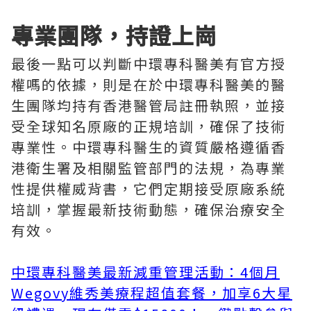
專業團隊，持證上崗
最後一點可以判斷中環專科醫美有官方授
權嗎的依據，則是在於中環專科醫美的醫
生團隊均持有香港醫管局註冊執照，並接
受全球知名原廠的正規培訓，確保了技術
專業性。中環專科醫生的資質嚴格遵循香
港衛生署及相關監管部門的法規，為專業
性提供權威背書，它們定期接受原廠系統
培訓，掌握最新技術動態，確保治療安全
有效。
中環專科醫美最新減重管理活動：4個月
Wegovy維秀美療程超值套餐，加享6大星