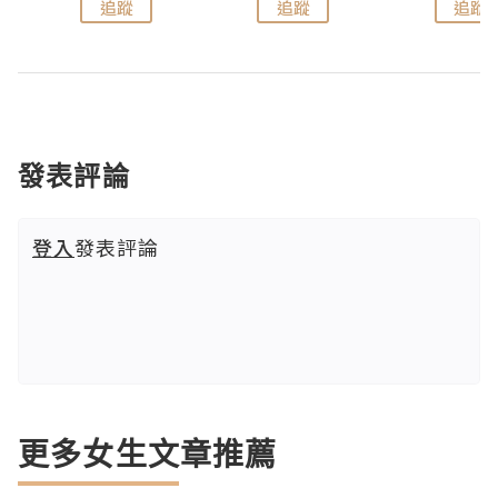
追蹤
追蹤
追蹤
發表評論
登入
發表評論
更多女生文章推薦