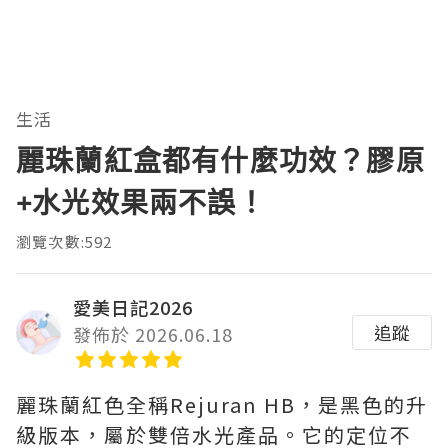
生活
麗珠蘭紅盒都有什麼功效？膠原
+水光效果兩不誤！
瀏覽次數:592
愛美日記2026
追蹤
發佈於 2026.06.18
麗珠蘭紅色全稱Rejuran HB，是黑色的升
級版本，屬於雙倍水光產品。它的定位不