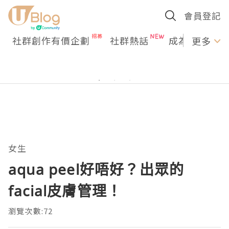
會員登記
社群創作有價企劃
社群熱話
成為U Creato
更多
女生
aqua peel好唔好？出眾的
facial皮膚管理！
瀏覽次數:72