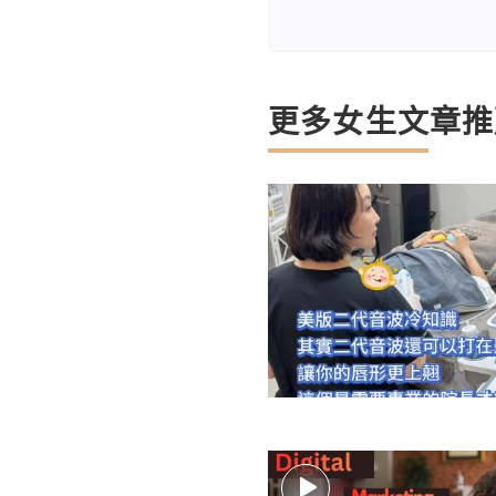
更多女生文章推