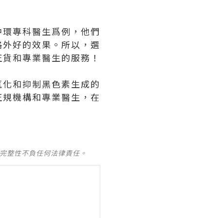
中環專科醫生爲例，他們
格外好的效果。所以，選
正貨和專業醫生的服務！
氧化和抑制黑色素生成的
正規機構和專業醫生，在
及完整性不負任何法律責任。