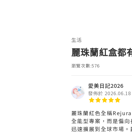
生活
麗珠蘭紅盒都
瀏覽次數:576
愛美日記2026
發佈於 2026.06.18
麗珠蘭紅色全稱Reju
全能型專案，而是偏向
迅速擴展到全球市場。