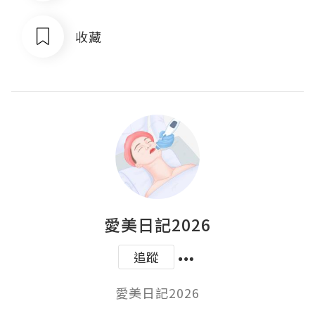
收藏
愛美日記2026
追蹤
愛美日記2026