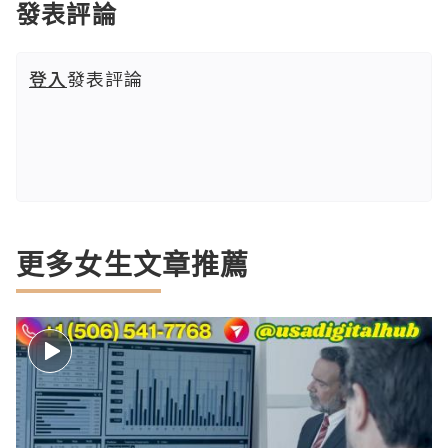
發表評論
登入
發表評論
更多女生文章推薦