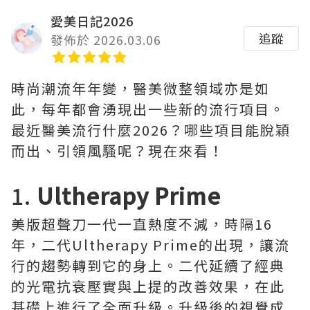
愛美日記2026
追蹤
發佈於 2026.03.06
時尚潮流年年變，醫美微整領域亦是如
此，每年都會湧現出一些新的流行項目。
最近醫美流行什麼2026？哪些項目能脫穎
而出、引領風騷呢？現在來看！
1.
Ultherapy Prime
美版超聲刀一代一直熱度不減，時隔16
年，二代Ultherapy Prime的出現，讓流
行的趨勢轉到它的身上。二代延續了經典
的光電抗衰壓實與上提的改善效果，在此
基礎上進行了全面升級。升級後的視覺成