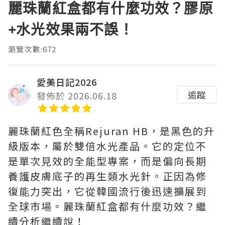
麗珠蘭紅盒都有什麼功效？膠原
+水光效果兩不誤！
瀏覽次數:672
愛美日記2026
追蹤
發佈於 2026.06.18
麗珠蘭紅色全稱Rejuran HB，是黑色的升
級版本，屬於雙倍水光產品。它的定位不
是單次見效的全能型專案，而是偏向長期
養護皮膚底子的再生類水光針。正因為修
復能力突出，它從韓國流行後迅速擴展到
全球市場。麗珠蘭紅盒都有什麼功效？繼
續分析繼續說！