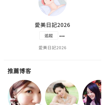
愛美日記2026
追蹤
愛美日記2026
推薦博客