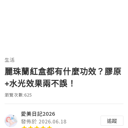
生活
麗珠蘭紅盒都有什麼功效？膠原
+水光效果兩不誤！
瀏覽次數:625
愛美日記2026
追蹤
發佈於 2026.06.18