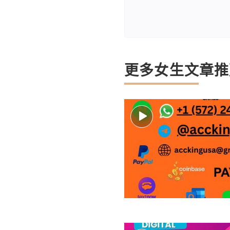
更多女生文章推