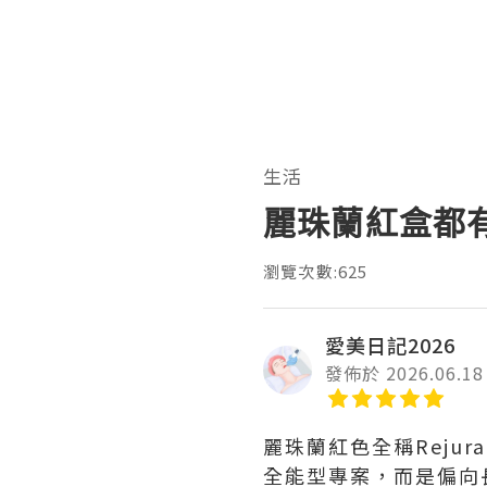
生活
麗珠蘭紅盒都
瀏覽次數:625
愛美日記2026
發佈於 2026.06.18
麗珠蘭紅色全稱Reju
全能型專案，而是偏向