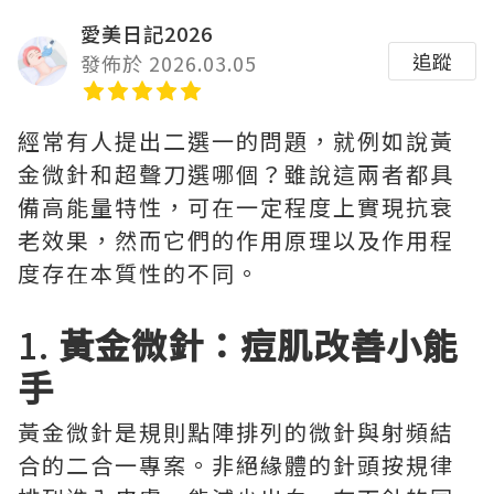
愛美日記2026
追蹤
發佈於 2026.03.05
經常有人提出二選一的問題，就例如說黃
金微針和超聲刀選哪個？雖說這兩者都具
備高能量特性，可在一定程度上實現抗衰
老效果，然而它們的作用原理以及作用程
度存在本質性的不同。
1.
黃金微針：痘肌改善小能
手
黃金微針是規則點陣排列的微針與射頻結
合的二合一專案。非絕緣體的針頭按規律