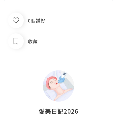
0個讚好
收藏
愛美日記2026