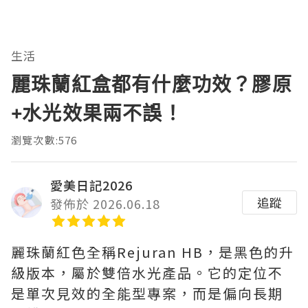
生活
麗珠蘭紅盒都有什麼功效？膠原
+水光效果兩不誤！
瀏覽次數:576
愛美日記2026
追蹤
發佈於 2026.06.18
麗珠蘭紅色全稱Rejuran HB，是黑色的升
級版本，屬於雙倍水光產品。它的定位不
是單次見效的全能型專案，而是偏向長期