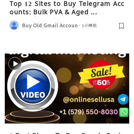
Top 12 Sites to Buy Telegram Acc
ounts: Bulk PVA & Aged ...
Buy Old Gmail Accoun
1小時前