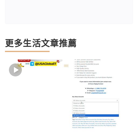
更多生活文章推薦