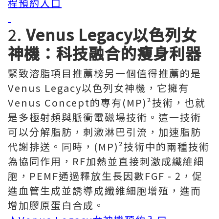
程預約入口
2.
Venus Legacy以色列女
神機：科技融合的瘦身利器
緊致溶脂項目推薦榜另一個值得推薦的是
Venus Legacy以色列女神機，它擁有
Venus Concept的專有(MP)²技術，也就
是多極射頻與脈衝電磁場技術。這一技術
可以分解脂肪，刺激淋巴引流，加速脂肪
代謝排送。同時，(MP)²技術中的兩種技術
為協同作用，RF加熱並直接刺激成纖維細
胞，PEMF通過釋放生長因數FGF - 2，促
進血管生成並誘導成纖維細胞增殖，進而
增加膠原蛋白合成。