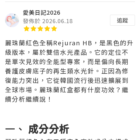
愛美日記2026
追蹤
發佈於 2026.06.18
麗珠蘭紅色全稱Rejuran HB，是黑色的升
級版本，屬於雙倍水光產品。它的定位不
是單次見效的全能型專案，而是偏向長期
養護皮膚底子的再生類水光針。正因為修
復能力突出，它從韓國流行後迅速擴展到
全球市場。麗珠蘭紅盒都有什麼功效？繼
續分析繼續說！
一、
成分分析