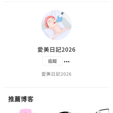
愛美日記2026
追蹤
愛美日記2026
推薦博客