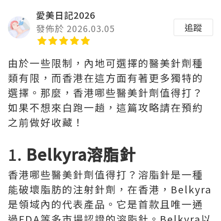
愛美日記2026
追蹤
發佈於 2026.03.05
由於一些限制，內地可選擇的醫美針劑種
類有限，而香港在這方面有著更多獨特的
選擇。那麼，香港哪些醫美針劑值得打？
如果不想來白跑一趟，這篇攻略請在預約
之前做好收藏！
1.
Belkyra溶脂針
香港哪些醫美針劑值得打？溶脂針是一種
能破壞脂肪的注射針劑，在香港，Belkyra
是領域內的代表產品。它是首款且唯一通
過FDA等多市場認證的溶脂針。Belkyra以