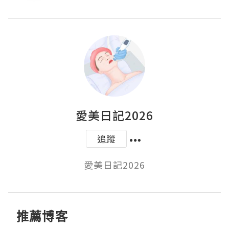
愛美日記2026
追蹤
愛美日記2026
推薦博客