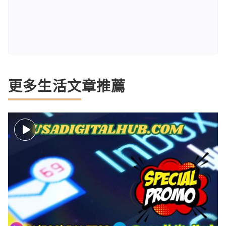
更多生活文章推薦