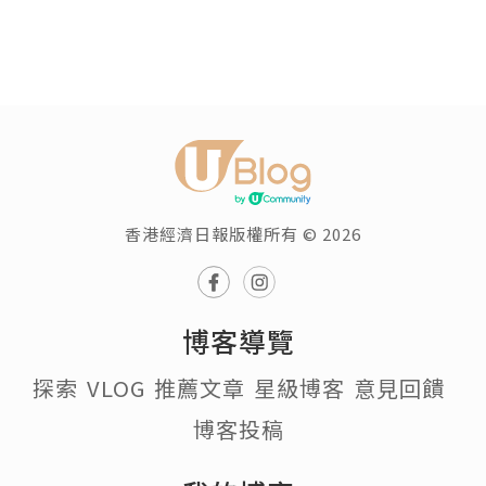
香港經濟日報版權所有 © 2026
博客導覽
探索
VLOG
推薦文章
星級博客
意見回饋
博客投稿