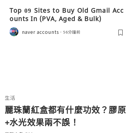
Top 09 Sites to Buy Old Gmail Acc
ounts In (PVA, Aged & Bulk)
naver accounts
56分鐘前
生活
麗珠蘭紅盒都有什麼功效？膠原
+水光效果兩不誤！