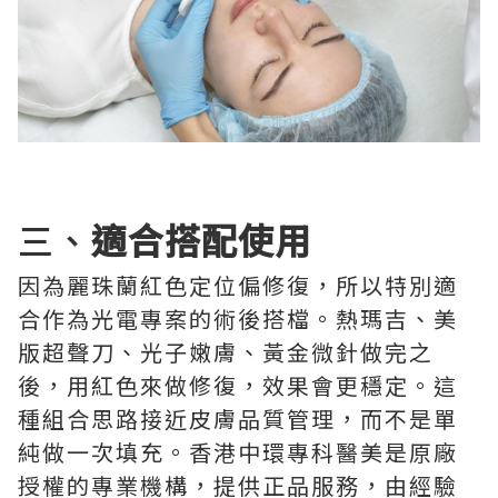
三、
適合搭配使用
因為麗珠蘭紅色定位偏修復，所以特別適
合作為光電專案的術後搭檔。熱瑪吉、美
版超聲刀、光子嫩膚、黃金微針做完之
後，用紅色來做修復，效果會更穩定。這
種組合思路接近皮膚品質管理，而不是單
純做一次填充。香港中環專科醫美是原廠
授權的專業機構，提供正品服務，由經驗