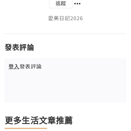
追蹤
愛美日記2026
發表評論
登入
發表評論
更多生活文章推薦