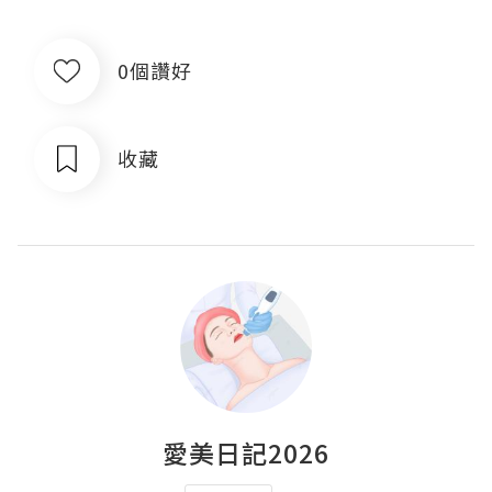
0個讚好
收藏
愛美日記2026