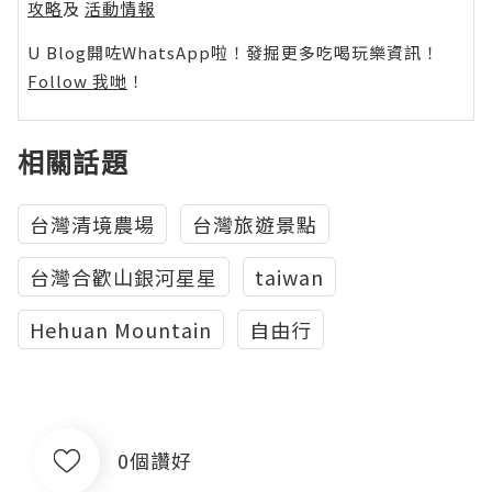
攻略
及
活動情報
U Blog開咗WhatsApp啦！發掘更多吃喝玩樂資訊！
Follow 我哋
！
相關話題
台灣清境農場
台灣旅遊景點
台灣合歡山銀河星星
taiwan
Hehuan Mountain
自由行
0個讚好