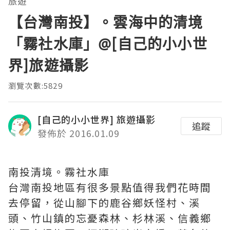
旅遊
【台灣南投】。雲海中的清境
「霧社水庫」@[自己的小小世
界]旅遊攝影
瀏覽次數:5829
[自己的小小世界] 旅遊攝影
追蹤
發佈於 2016.01.09
南投清境。霧社水庫
台灣南投地區有很多景點值得我們花時間
去停留，從山腳下的鹿谷鄉妖怪村、溪
頭、竹山鎮的忘憂森林、杉林溪、信義鄉