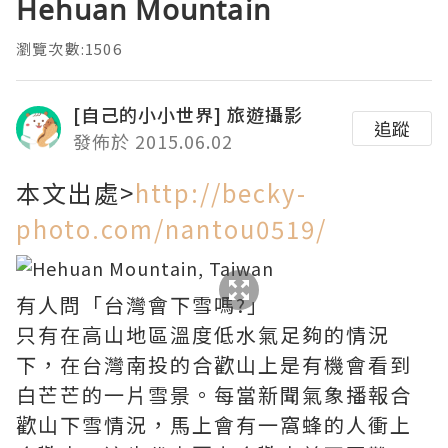
Hehuan Mountain
瀏覽次數:1506
[自己的小小世界] 旅遊攝影
追蹤
發佈於 2015.06.02
本文出處>
http://becky-
photo.com/nantou0519/
有人問「台灣會下雪嗎?」
只有在高山地區溫度低水氣足夠的情況
下，在台灣南投的合歡山上是有機會看到
白芒芒的一片雪景。每當新聞氣象播報合
歡山下雪情況，馬上會有一窩蜂的人衝上