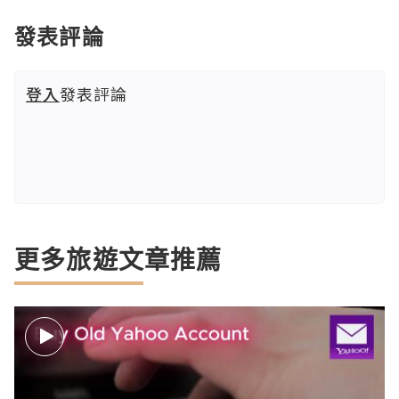
發表評論
登入
發表評論
更多旅遊文章推薦