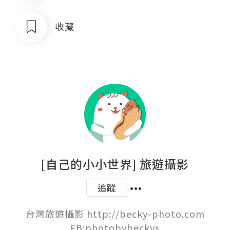
收藏
[自己的小小世界] 旅遊攝影
追蹤
台灣旅遊攝影 http://becky-photo.com

FB:photobybeckys