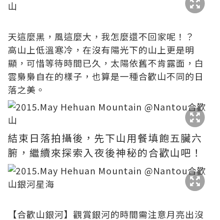
天這麼黑，風這麼大，我怎麼還不回家呢！？
高山上低溫寒冷，在沒有陽光下的山上更是明
顯，可惜等待時間已久，太陽依舊不肯露面，白
雲梟梟自在的樣子，也算是一種合歡山不同的日
落之美。
結束日落拍攝後，先下山用餐填飽五臟六
腑，繼續來探索入夜後神秘的合歡山吧！
【合歡山銀河】觀賞銀河的時間需注意月亮出沒