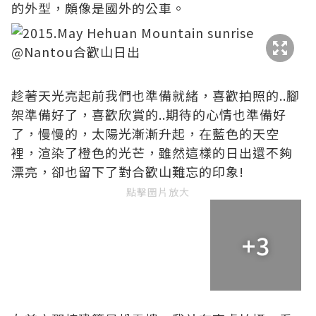
的外型，頗像是國外的公車。
趁著天光亮起前我們也準備就緒，喜歡拍照的..腳
架準備好了，喜歡欣賞的..期待的心情也準備好
了，慢慢的，太陽光漸漸升起，在藍色的天空
裡，渲染了橙色的光芒，雖然這樣的日出還不夠
漂亮，卻也留下了對合歡山難忘的印象!
點擊圖片放大
+3