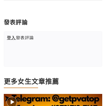
發表評論
登入
發表評論
更多女生文章推薦