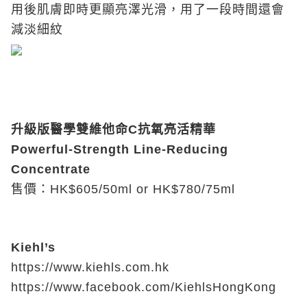
用後肌膚即時更顯亮澤光滑，用了一段時間還會
減淡細紋
升級版醫學雙維他命C抗氧亮活精華
Powerful-Strength Line-Reducing
Concentrate
售價：HK$605/50ml or HK$780/75ml
Kiehl’s
https://www.kiehls.com.hk
https://www.facebook.com/KiehlsHongKong