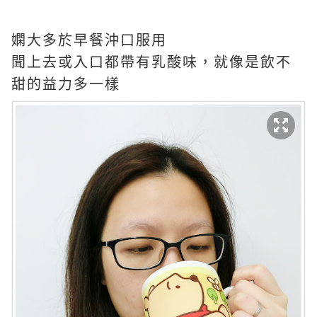
嫻大多於早餐沖口服用
聞上去或入口都帶有乳酸味，就像是飲不
甜的益力多一樣