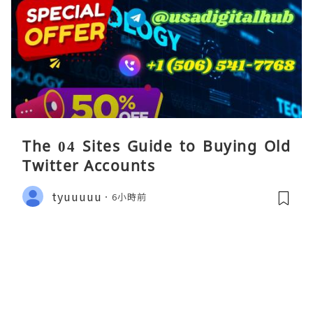
The 04 Sites Guide to Buying Old
Twitter Accounts
tyuuuuu
6小時前