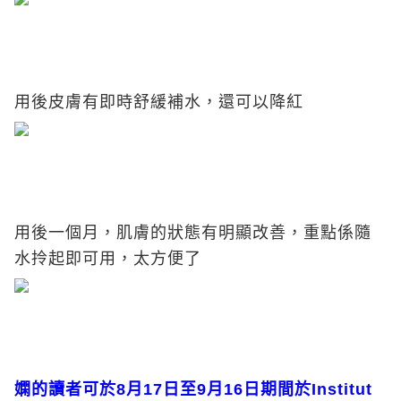
用後皮膚有即時舒緩補水，還可以降紅
用後一個月，肌膚的狀態有明顯改善，重點係隨
水拎起即可用，太方便了
嫻的讀者可於
8月17日至9月16日期間於
Institut