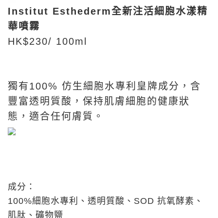
Institut Esthederm全新注活細胞水漾精
華噴霧
HK$230/ 100ml
獨有100% 仿生細胞水專利皇牌成分，含
豐富透明質酸，保持肌膚細胞的健康狀
態，適合任何膚質。
成分：
100%細胞水專利、透明質酸、SOD 抗氧酵素、
肌肽、礦物鹽