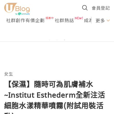
會員登記
社群創作有價企劃
社群熱話
成為U Creato
更多
女生
【保濕】隨時可為肌膚補水
~Institut Esthederm全新注活
細胞水漾精華噴霧(附試用裝活