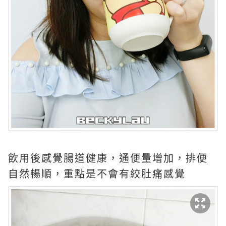
飲用後感覺腸道健康，通便量增加，排便
自然暢順，重點是不會有絞肚痛感覺