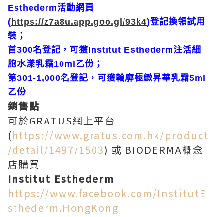
Esthederm活動網頁
(
https://z7a8u.app.goo.gl/93k4
)
登記換領試用
裝
；
首300名登記，可獲Institut Esthederm注活細
胞水漾乳霜10ml乙份；
第301-1,000名登記，可獲輪廓極緻昇華乳霜5ml
乙份
銷售點
可於GRATUS網上平台
(
https://www.gratus.com.hk/product
/detail/1497/1503
) 或 BIODERMA概念
店購買
Institut Esthederm
https://www.facebook.com/InstitutE
sthederm.HongKong