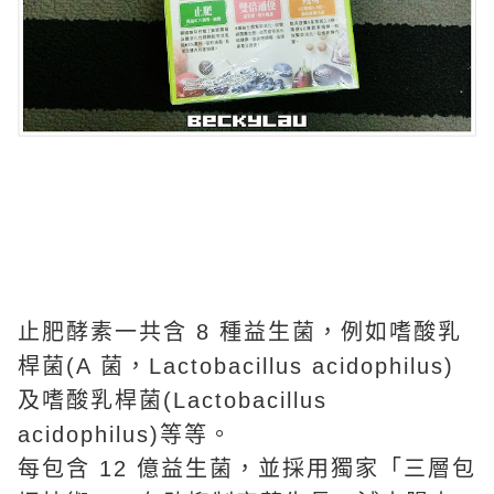
止肥酵素一共含 8 種益生菌，例如嗜酸乳
桿菌(A 菌，Lactobacillus acidophilus)
及嗜酸乳桿菌(Lactobacillus
acidophilus)等等。
每包含 12 億益生菌，並採用獨家「三層包