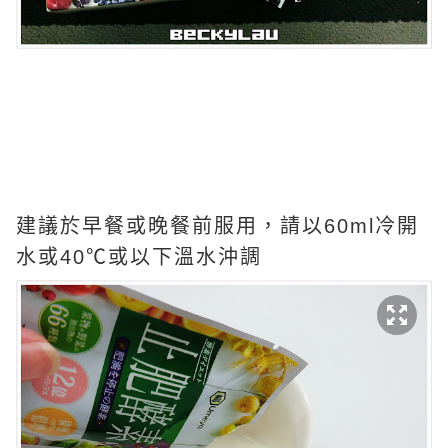
建議於早餐或晚餐前服用，請以60ml冷開
水或40℃或以下溫水沖調