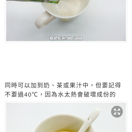
同時可以加到奶、茶或果汁中，但要記得
不要過40℃，因為水太熱會破壞成份的