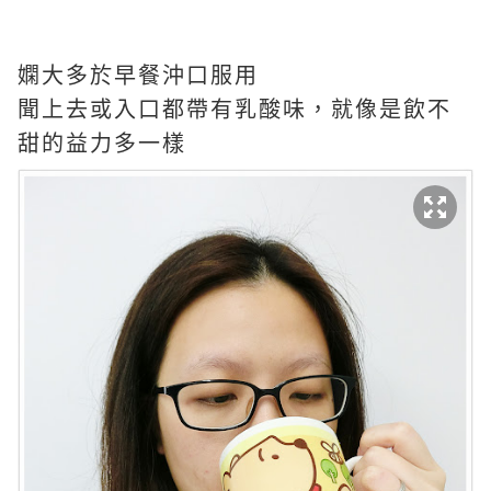
嫻大多於早餐沖口服用
聞上去或入口都帶有乳酸味，就像是飲不
甜的益力多一樣