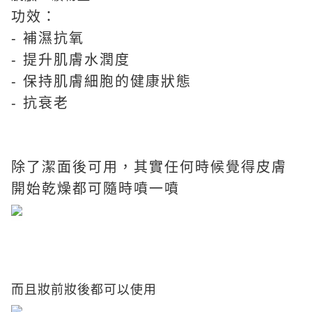
功效：
- 補濕抗氧
- 提升肌膚水潤度
- 保持肌膚細胞的健康狀態
- 抗衰老
除了潔面後可用，其實任何時候覺得皮膚
開始乾燥都可隨時噴一噴
而且妝前妝後都可以使用