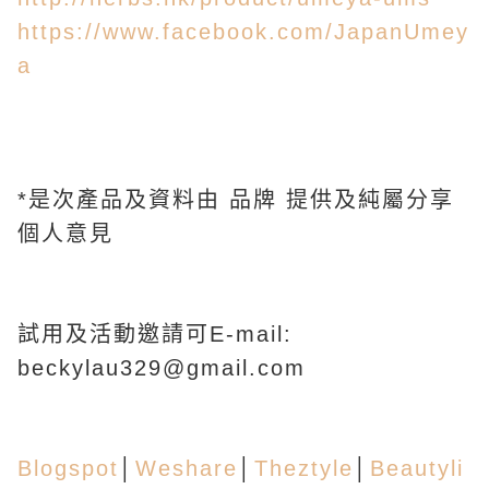
https://www.facebook.com/JapanUmey
a
*是次產品及資料由 品牌 提供及純屬分享
個人意見
試用及活動邀請可E-mail:
beckylau329@gmail.com
Blogspot
│
Weshare
│
Theztyle
│
Beautyli