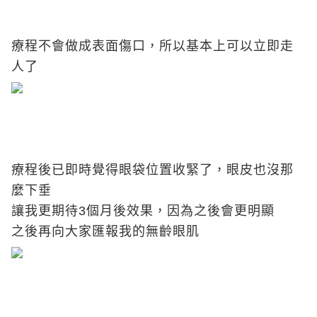
療程不會做成表面傷口，所以基本上可以立即走
人了
療程後已即時覺得眼袋位置收緊了，眼皮也沒那
麼下垂
讓我更期待3個月後效果，因為之後會更明顯
之後再向大家匯報我的無齡眼肌