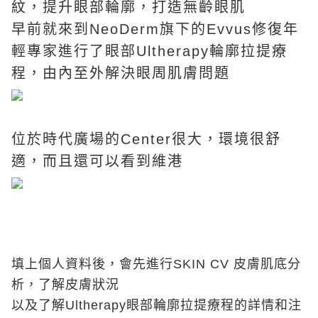
紋，提升眼部輪廓，打造無齡眼肌
早前就來到NeoDerm旗下的Evvus修復年
輕專家進行了眼部Ultherapy輪廓拉提療
程，由內至外解決眼周肌膚問題
位於時代廣場的Center很大，環境很舒
適，而且還可以看到維港
填上個人資料後，會先進行SKIN CV 皮膚肌底分
析，了解皮膚狀況
以及了解Ultherapy眼部輪廓拉提療程的詳情和注