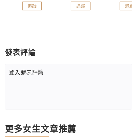
追蹤
追蹤
追蹤
發表評論
登入
發表評論
更多女生文章推薦