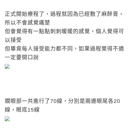
正式開始療程了，過程就因為已經敷了麻醉膏，
所以不會感覺痛楚
但會覺得有一點點刺刺暖暖的感覺，個人覺得可
以接受
但畢竟每人接受能力都不同，如果過程覺得不適
一定要開口說
嫻眼部一共進行了70線，分別是兩邊眼尾各20
線，眼底15線