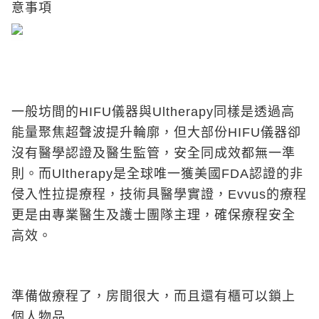
意事項
一般坊間的HIFU儀器與Ultherapy同樣是透過高
能量聚焦超聲波提升輪廓，但大部份HIFU儀器卻
沒有醫學認證及醫生監管，安全同成效都無一準
則。而Ultherapy是全球唯一獲美國FDA認證的非
侵入性拉提療程，技術具醫學實證，Evvus的療程
更是由專業醫生及護士團隊主理，確保療程安全
高效。
準備做療程了，房間很大，而且還有櫃可以鎖上
個人物品