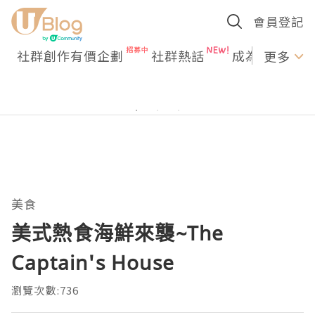
會員登記
社群創作有價企劃
社群熱話
成為U Creato
更多
美食
美式熱食海鮮來襲~The
Captain's House
瀏覽次數:736