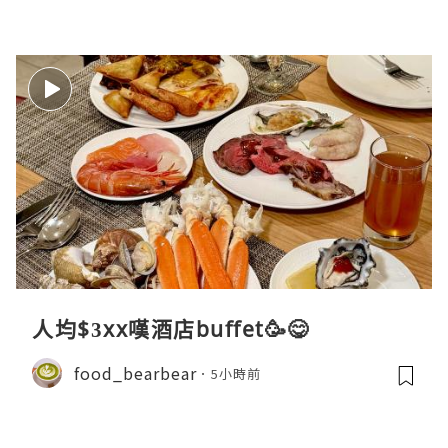
人均$3xx嘆酒店buffet🥳😋
food_bearbear
5小時前