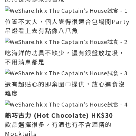
位置不太大，個人覺得很適合包場開Party
吊燈看上去有點像八爪魚
吃海鮮的功具不缺少，還有銀盤放垃圾，
不用滿桌都是
還有超貼心的即棄圍巾提供，放心進食沒
難度
熱巧古力 (Hot Chocolate) HK$30
飲品選擇很多，有酒也有不含酒精的
Mocktails