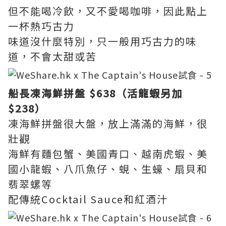
但不能喝冷飲，又不愛喝咖啡，因此點上
一杯熱巧古力
味道沒什麼特別，只一般用巧古力的味
道，不會太甜或苦
船長凍海鮮拼盤 $638（活龍蝦另加
$238）
凍海鮮拼盤很大盤，放上滿滿的海鮮，很
壯觀
海鮮有麵包蟹、美國青口、越南虎蝦、美
國小龍蝦、八爪魚仔、蜆、生蠔、扇貝和
翡翠螺等
配傳統Cocktail Sauce和紅酒汁