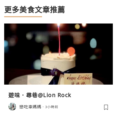
更多美食文章推薦
遊味．尋巷@Lion Rock
戀吃車媽媽
3小時前