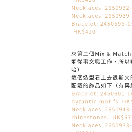
Necklaces: 2650932
Necklaces: 2650939
Bracelet: 2450596-0
HK$420
來第二個Mix & Mat
嫻從事文職工作，所以
哈）
這個造型看上去很斯文
配戴的飾品如下（有興
Bracelet: 2450601-
byzantin motifs. HK
Necklaces: 2650943-
rhinestones. HK$67
Necklaces: 2650933