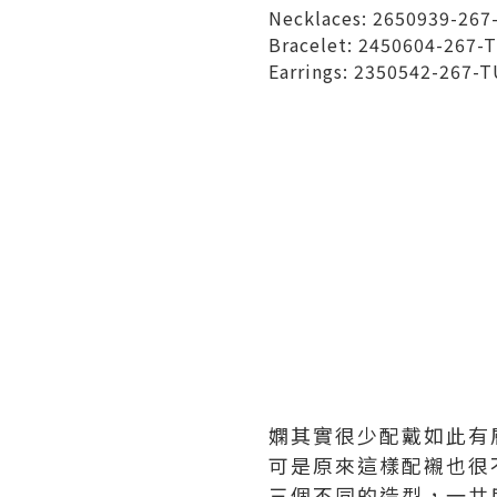
Necklaces: 2650939-267
Bracelet: 2450604-267-T
Earrings: 2350542-267-T
嫻其實很少配戴如此有
可是原來這樣配襯也很
三個不同的造型，一共