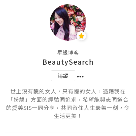
星級博客
BeautySearch
追蹤
世上沒有醜的女人，只有懶的女人，憑藉我在
「扮靚」方面的經驗同追求，希望能與志同道合
的愛美SIS一同分享，共同留住人生最美一刻，令
生活更美！