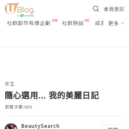
會員登記
社群創作有價企劃
社群熱話
成為U Creato
更多
女生
隨心選用... 我的美麗日記
瀏覽次數:600
BeautySearch