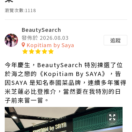
瀏覽次數:1118
BeautySearch
發佈於 2026.08.03
追蹤
Kopitiam by Saya
今年慶生，BeautySearch 特別揀選了位
於海之戀的《Kopitiam By SAYA》，皆
因SAYA 是知名泰國菜品牌，連續多年獲得
米芝蓮必比登推介，當然要在我特別的日
子前來嘗一嘗。