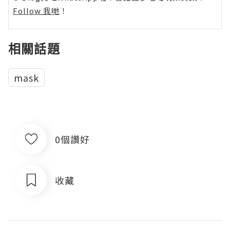
Follow 我哋
！
相關話題
mask
0個讚好
收藏