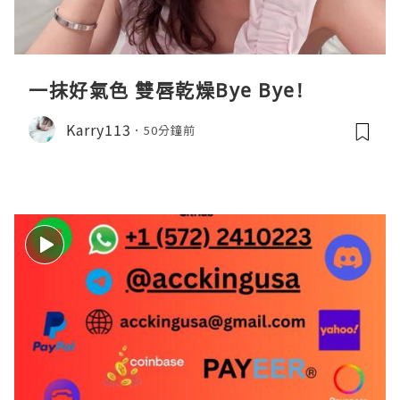
一抹好氣色 雙唇乾燥Bye Bye!
Karry113
50分鐘前