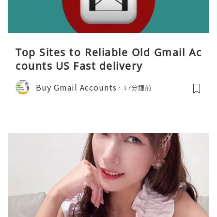
Top Sites to Reliable Old Gmail Ac
counts US Fast delivery
Buy Gmail Accounts
17分鐘前