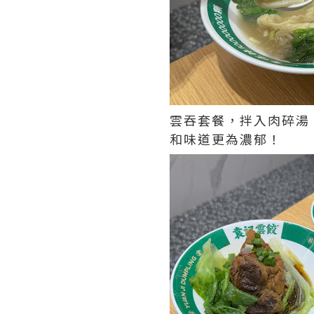
雲吞套餐，拌入肉碎湯
和味道更為濃郁！