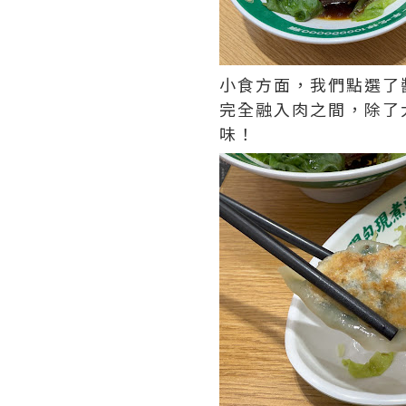
小食方面，我們點選了
完全融入肉之間，除了
味！