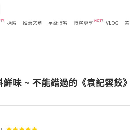
探索
推薦文章
星級博客
博客專享
VLOG
美
鮮味 ~ 不能錯過的《袁記雲餃