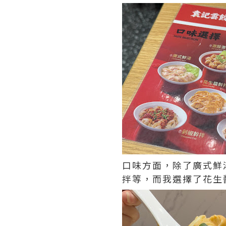
口味方面，除了廣式鮮
拌等，而我選擇了花生