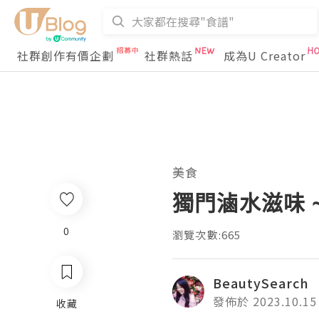
社群創作有價企劃
社群熱話
成為U Creator
美食
獨門滷水滋味 
0
瀏覽次數:665
BeautySearch
發佈於 2023.10.15
收藏