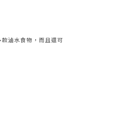
多款滷水食物，而且還可