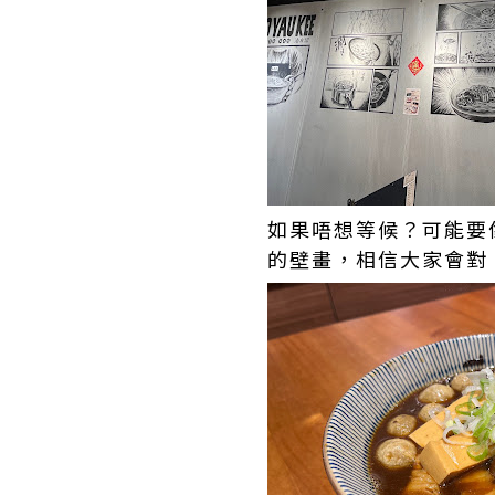
如果唔想等候？可能要
的壁畫，相信大家會對