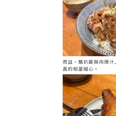
而且，豬扒飯與肉燥汁
真的相當細心。