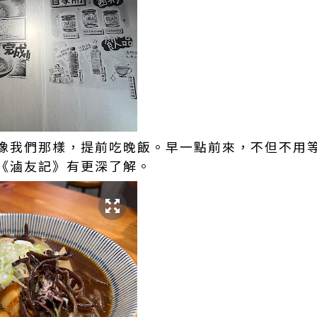
像我們那樣，提前吃晚飯。早一點前來，不但不用
《滷友記》有更深了解。