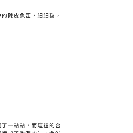
中的陳皮魚蛋，細細粒，
調了一點點，而這裡的台