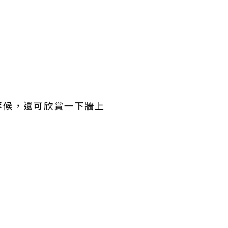
等候，還可欣賞一下牆上