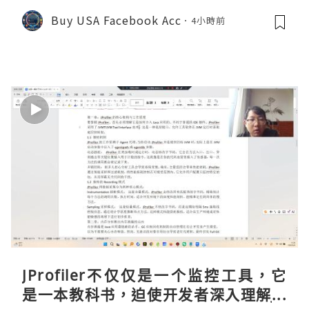
Buy USA Facebook Acc
4小時前
JProfiler不仅仅是一个监控工具，它
是一本教科书，迫使开发者深入理解JV