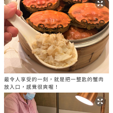
最令人享受的一刻，就是把一整匙的蟹肉
放入口，感覺很爽喔！