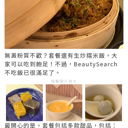
無澱粉質不歡？套餐還有生炒糯米飯，大
家可以吃到飽足！不過，BeautySearch
不吃飯已很滿足了。
點擊圖片放大
最開心的是，套餐包括多款甜品，包括：