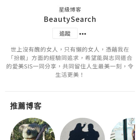
星級博客
BeautySearch
追蹤
世上沒有醜的女人，只有懶的女人，憑藉我在
「扮靚」方面的經驗同追求，希望能與志同道合
的愛美SIS一同分享，共同留住人生最美一刻，令
生活更美！
推薦博客