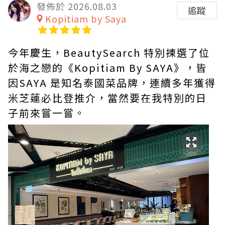
發佈於 2026.08.03
追蹤
Kopitiam by Saya
今年慶生，BeautySearch 特別揀選了位
於海之戀的《Kopitiam By SAYA》，皆
因SAYA 是知名泰國菜品牌，連續多年獲得
米芝蓮必比登推介，當然要在我特別的日
子前來嘗一嘗。