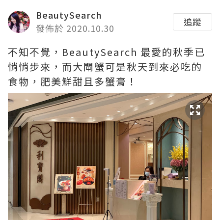
BeautySearch
追蹤
發佈於 2020.10.30
不知不覺，BeautySearch 最愛的秋季已
悄悄步來，而大閘蟹可是秋天到來必吃的
食物，肥美鮮甜且多蟹膏！