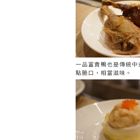
一品富貴鴨也是傳統中
點脆口，相當滋味。