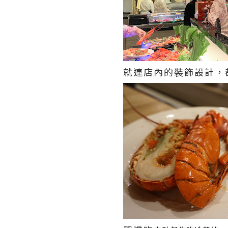
就連店內的裝飾設計，