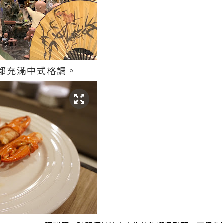
都充滿中式格調。