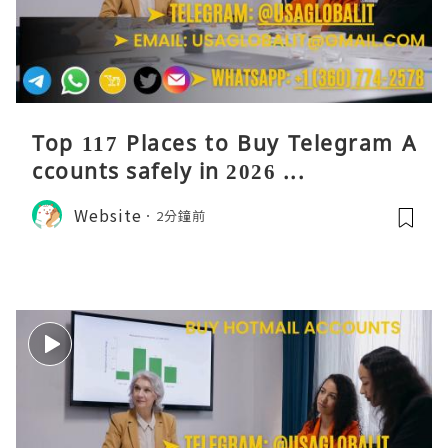
Top 117 Places to Buy Telegram A
ccounts safely in 2026 ...
Website
2分鐘前