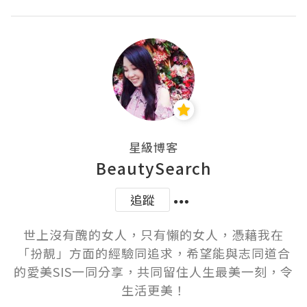
星級博客
BeautySearch
追蹤
世上沒有醜的女人，只有懶的女人，憑藉我在
「扮靚」方面的經驗同追求，希望能與志同道合
的愛美SIS一同分享，共同留住人生最美一刻，令
生活更美！