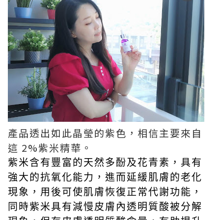
產品透出如此晶瑩的紫色，相信主要來自
這 2%紫米精華。
紫米含有豐富的天然多酚及花青素，具有
強大的抗氧化能力，進而延緩肌膚的老化
現象，用後可使肌膚恢復正常代謝功能，
同時紫米具有減慢皮膚內透明質酸被分解