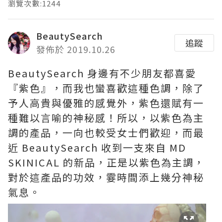
瀏覽次數:1244
BeautySearch
追蹤
發佈於 2019.10.26
BeautySearch 身邊有不少朋友都喜愛
『紫色』，而我也蠻喜歡這種色調，除了
予人高貴與優雅的感覺外，紫色還賦有一
種難以言喻的神秘感！所以，以紫色為主
調的產品，一向也較受女士們歡迎，而最
近 BeautySearch 收到一支來自 MD
SKINICAL 的新品，正是以紫色為主調，
對於這產品的功效，霎時間添上幾分神秘
氣息。