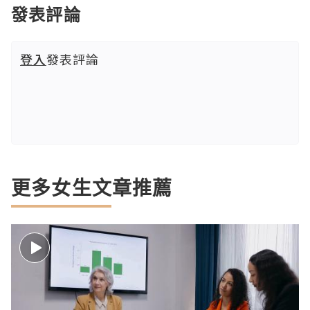
發表評論
登入
發表評論
更多女生文章推薦