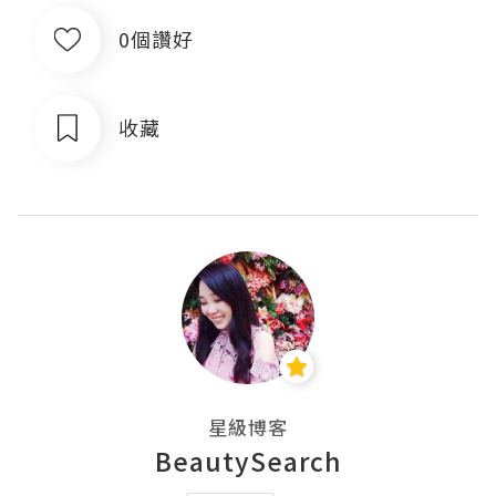
0個讚好
收藏
星級博客
BeautySearch