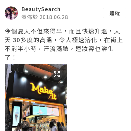
BeautySearch
追蹤
發佈於 2018.06.28
今個夏天不但來得早，而且快速升溫，天
天 30多度的高溫，令人極速溶化，在街上
不消半小時，汗流滿臉，連妝容也溶化
了！