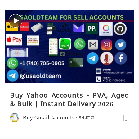
Buy Yahoo Accounts - PVA, Aged
& Bulk | Instant Delivery 2026
Buy Gmail Accounts
5小時前