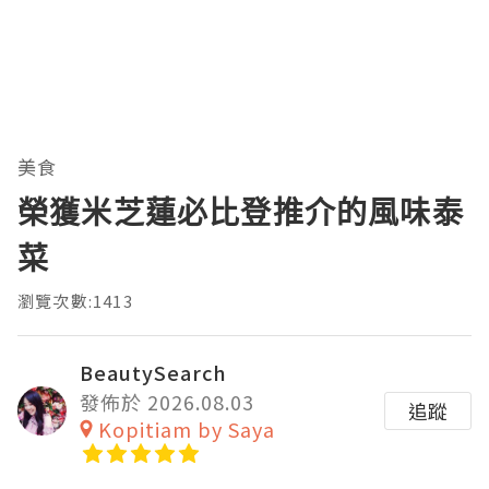
美食
榮獲米芝蓮必比登推介的風味泰
菜
瀏覽次數:1413
BeautySearch
發佈於 2026.08.03
追蹤
Kopitiam by Saya