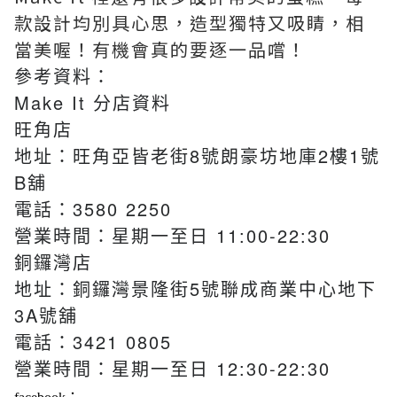
款設計均別具心思，造型獨特又吸睛，相
當美喔！有機會真的要逐一品嚐！
參考資料：
Make It 分店資料
旺角店
地址：旺角亞皆老街8號朗豪坊地庫2樓1號
B舖
電話：3580 2250
營業時間：星期一至日 11:00-22:30
銅鑼灣店
地址：銅鑼灣景隆街5號聯成商業中心地下
3A號舖
電話：3421 0805
營業時間：星期一至日 12:30-22:30