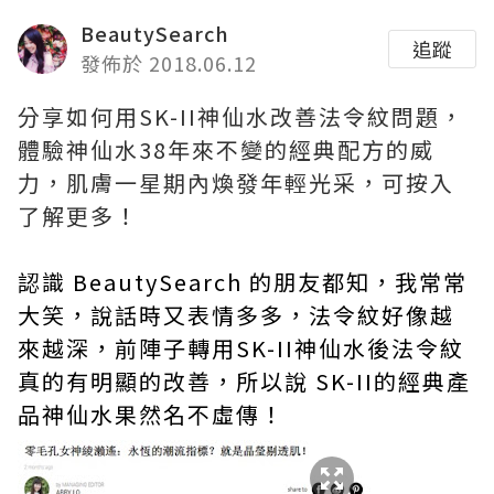
BeautySearch
追蹤
發佈於 2018.06.12
分享如何用SK-II神仙水改善法令紋問題，
體驗神仙水38年來不變的經典配方的威
力，肌膚一星期內煥發年輕光采，可按入
了解更多！
認識 BeautySearch 的朋友都知，我常常
大笑，說話時又表情多多，法令紋好像越
來越深，前陣子轉用SK-II神仙水後
法令紋
真的有明顯的改善，所以說 SK-II的經典產
品神仙水果然名不虛傳！