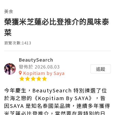
美食
榮獲米芝蓮必比登推介的風味泰
菜
瀏覽次數:1413
BeautySearch
發佈於 2026.08.03
追蹤
Kopitiam by Saya
今年慶生，BeautySearch 特別揀選了位
於海之戀的《Kopitiam By SAYA》，皆
因SAYA 是知名泰國菜品牌，連續多年獲得
米芝蓮必比登推介，當然要在我特別的日