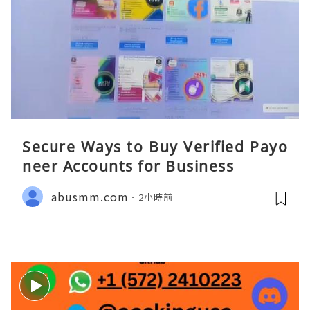
Secure Ways to Buy Verified Payo
neer Accounts for Business
abusmm.com
2小時前