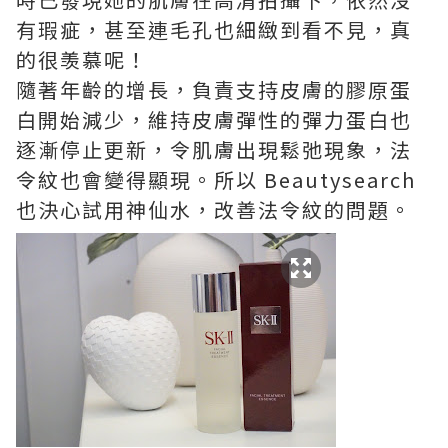
有瑕疵，甚至連毛孔也細緻到看不見，真
的很羡慕呢！
隨著年齡的增長，負責支持皮膚的膠原蛋
白開始減少，維持皮膚彈性的彈力蛋白也
逐漸停止更新，令肌膚出現鬆弛現象，法
令紋也會變得顯現。所以 Beautysearch
也決心試用神仙水，改善法令紋的問題。