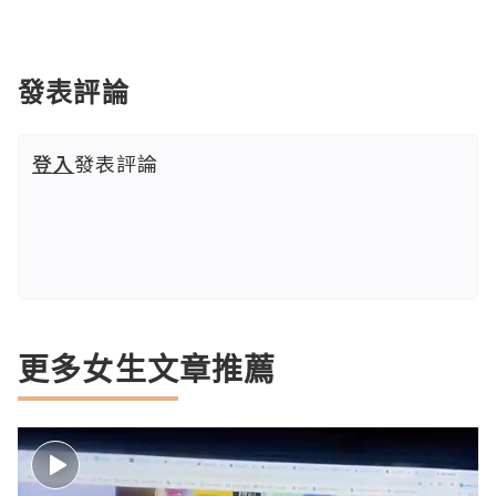
發表評論
登入
發表評論
更多女生文章推薦