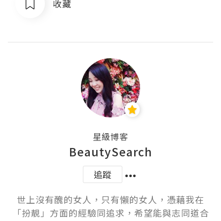
收藏
星級博客
BeautySearch
追蹤
世上沒有醜的女人，只有懶的女人，憑藉我在
「扮靚」方面的經驗同追求，希望能與志同道合