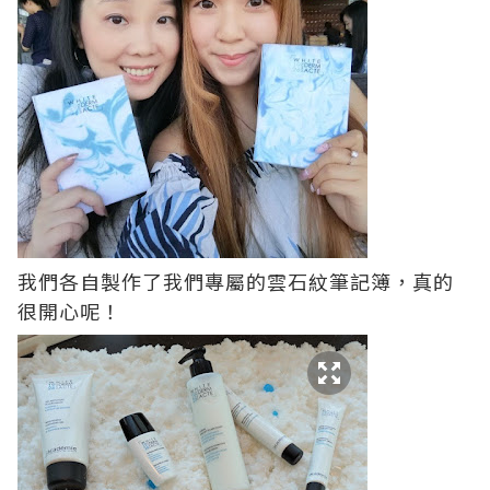
我們各自製作了我們專屬的
雲石紋筆記簿，真的
很開心呢！