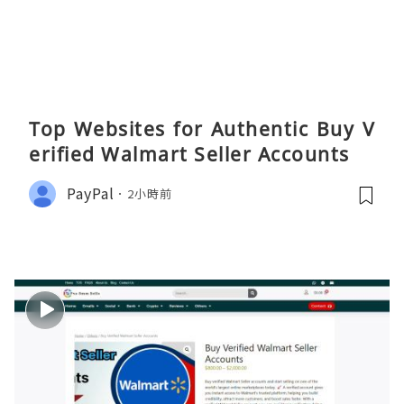
Top Websites for Authentic Buy V
erified Walmart Seller Accounts
PayPal
2小時前