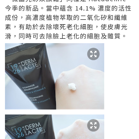
今季的新品。當中蘊含 14.1% 濃度的活性
成份，高濃度植物萃取的二氧化矽和纖維
素，有助於去除壞死老化細胞，使皮膚光
滑，同時可去除臉上老化的細胞及雜質。