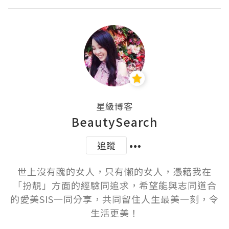
星級博客
BeautySearch
追蹤
世上沒有醜的女人，只有懶的女人，憑藉我在
「扮靚」方面的經驗同追求，希望能與志同道合
的愛美SIS一同分享，共同留住人生最美一刻，令
生活更美！