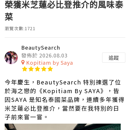
榮獲米芝蓮必比登推介的風味泰
菜
瀏覽次數:1721
BeautySearch
發佈於 2026.08.03
追蹤
Kopitiam by Saya
今年慶生，BeautySearch 特別揀選了位
於海之戀的《Kopitiam By SAYA》，皆
因SAYA 是知名泰國菜品牌，連續多年獲得
米芝蓮必比登推介，當然要在我特別的日
子前來嘗一嘗。