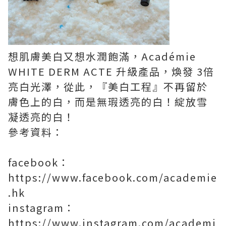
想肌膚美白又想水潤飽滿，
Académie
WHITE DERM ACTE 升級產品
，煥發 3倍
亮白光澤，從此，
『美白工程』不再留於
膚色上的白，而是無瑕透亮的白
！
綻放雪
凝透亮的白！
參考資料：
facebook
：
https://www.facebook.com/academie
.hk
instagram
：
https://www.instagram.com/academi