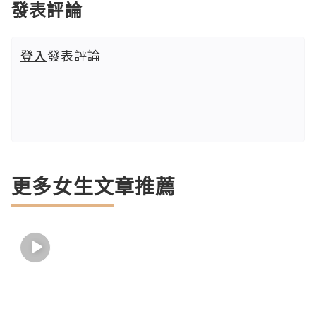
發表評論
登入
發表評論
更多女生文章推薦