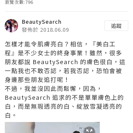
瀏覽次數:796
BeautySearch
追蹤
發佈於 2018.06.09
怎樣才能令肌膚亮白？相信，『美白工
程』是不少女士的終身事業！雖然，很多
朋友都說 BeautySearch 的膚色很白，這
一點我也不敢否認，若我否認，恐怕會被
身邊那些朋友追打呢！
不過，我並沒因此而鬆懈，因為，
BeautySearch 追求的不是單單膚色上的
白，而是無瑕透亮的白、綻放雪凝透亮的
白。