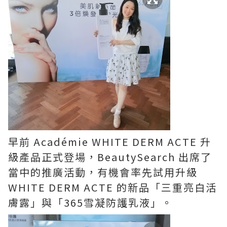
早前 Académie WHITE DERM ACTE 升
級產品正式登場，BeautySearch 出席了
當中的推廣活動，有機會率先試用升級
WHITE DERM ACTE 的新品「三重亮白活
膚露」與「365雪凝防護乳液」。