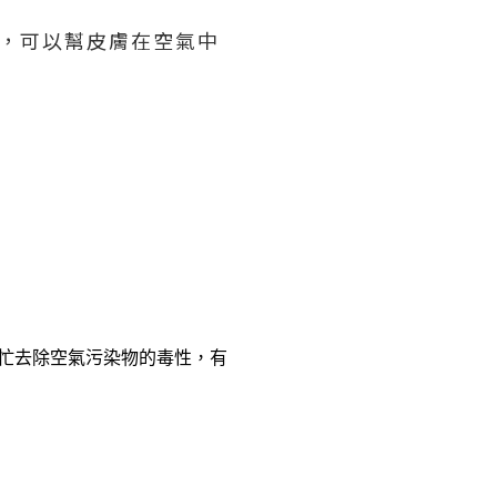
份，可以幫皮膚在空氣中
幫忙去除空氣污染物的毒性，有