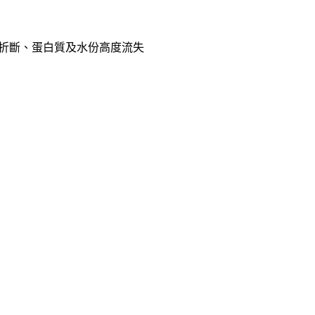
折斷、蛋白質及水份高度流失
。