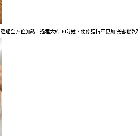
透過全方位加熱，過程大約 10分鐘，使修護精華更加快速地滲