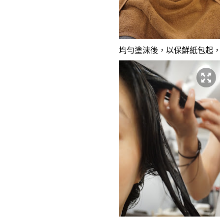
均勻塗沫後，以保鮮紙包起，