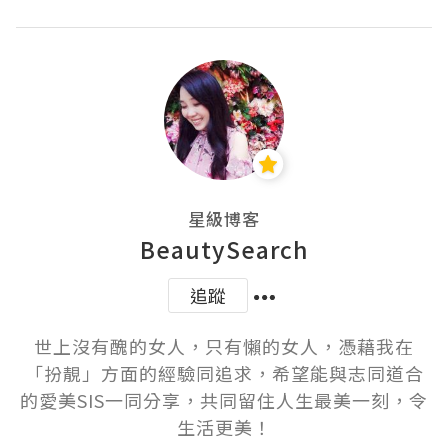
星級博客
BeautySearch
追蹤
世上沒有醜的女人，只有懶的女人，憑藉我在
「扮靚」方面的經驗同追求，希望能與志同道合
的愛美SIS一同分享，共同留住人生最美一刻，令
生活更美！