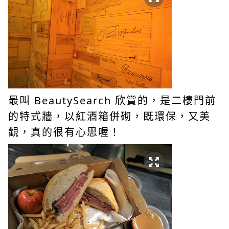
BeautySearch
最叫
欣賞的，是二樓門前
的特式牆，以紅酒箱併砌，既環保，又美
觀，真的很有心思喔！