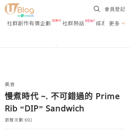
會員登記
社群創作有價企劃
社群熱話
成為U Creato
更多
美食
慢煮時代 ~. 不可錯過的 Prime
Rib “DIP” Sandwich
瀏覽次數:692