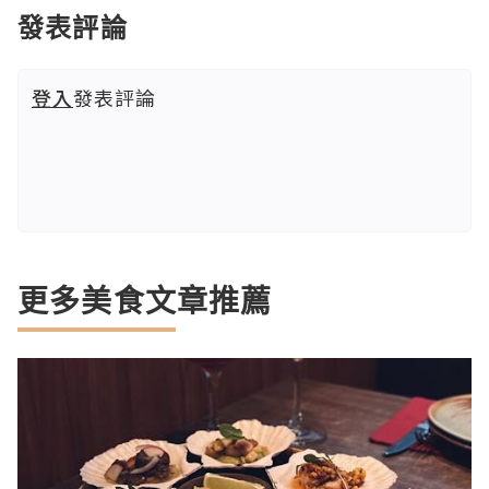
發表評論
登入
發表評論
更多美食文章推薦