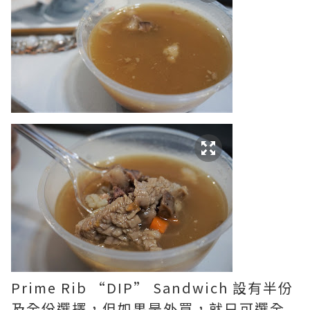
Prime Rib “DIP” Sandwich 設有半份
及全份選擇，但如果是外買，就只可選全