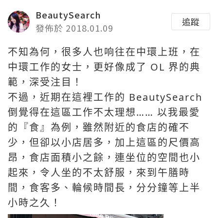
BeautySearch
追蹤
發佈於 2018.01.09
不知為何，很多人也响往在中環上班，在
中環工作的女士，更好像成了 OL 界的典
範，深受注目！
不過，近期在這裡工作的 BeautySearch
倒覺得在這區工作不太理想…… 以我最愛
的『食』為例，雖然附近的食店的確不
少，但卻以小店居多，加上這區的尺價高
昂，食店面積小之餘，連坐位的空間也小
起來，令人坐的不太舒服，來到午膳時
間，食客多、輪候時間長，分分鐘等上半
小時之久！