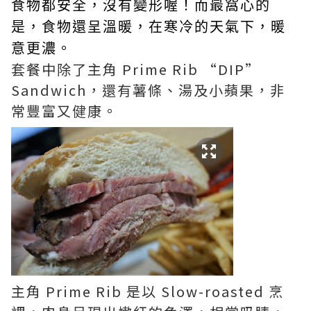
食物都安全，沒有變形喔！而最窩心的
是，食物還呈溫暖，在寒冷的天氣下，暖
意更濃。
套餐中除了主角 Prime Rib “DIP”
Sandwich，還有薯條、湯及小蘋果，非
常豐富又健康。
主角 Prime Rib 是以 Slow-roasted 烹