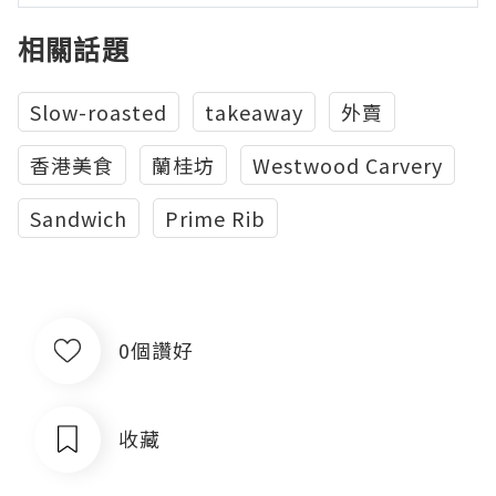
相關話題
Slow-roasted
takeaway
外賣
香港美食
蘭桂坊
Westwood Carvery
Sandwich
Prime Rib
0個讚好
收藏