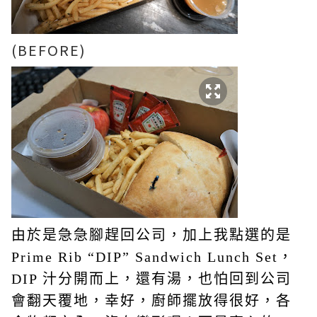
(BEFORE)
由於是急急腳趕回公司，加上我點選的是
Prime Rib “DIP” Sandwich Lunch Set，
DIP 汁分開而上，還有湯，也怕回到公司
會翻天覆地，幸好，廚師擺放得很好，各