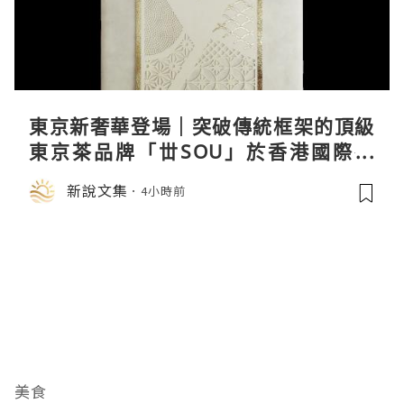
東京新奢華登場｜突破傳統框架的頂級
東京茶品牌「丗SOU」於香港國際茶
展首度亮相
新說文集
4小時前
美食