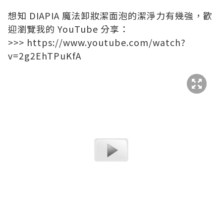
想知
DIAPIA 魔法卸妝潔面泡的潔淨力有幾強，歡
迎瀏覽我的 YouTube 分享：
>>> https://www.youtube.com/watch?
v=2g2EhTPuKfA