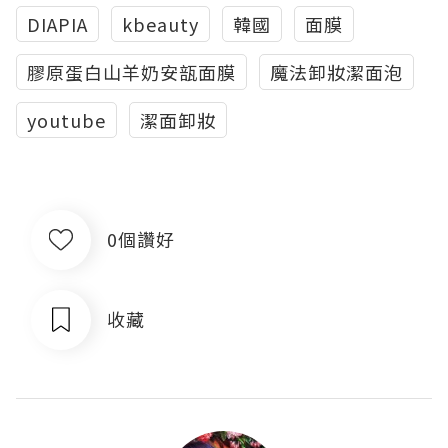
DIAPIA
kbeauty
韓國
面膜
膠原蛋白山羊奶安瓿面膜
魔法卸妝潔面泡
youtube
潔面卸妝
0個讚好
收藏