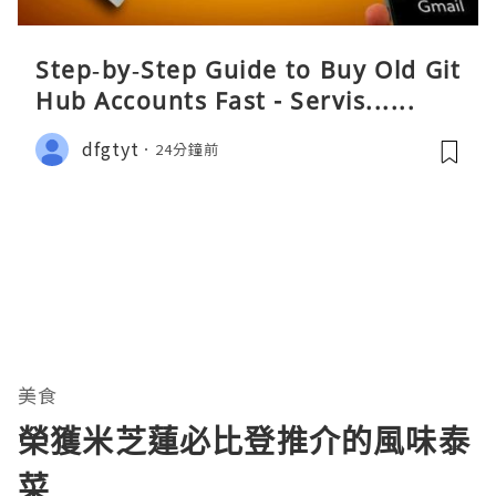
Step‑by‑Step Guide to Buy Old Git
Hub Accounts Fast - Servis......
dfgtyt
24分鐘前
美食
榮獲米芝蓮必比登推介的風味泰
菜