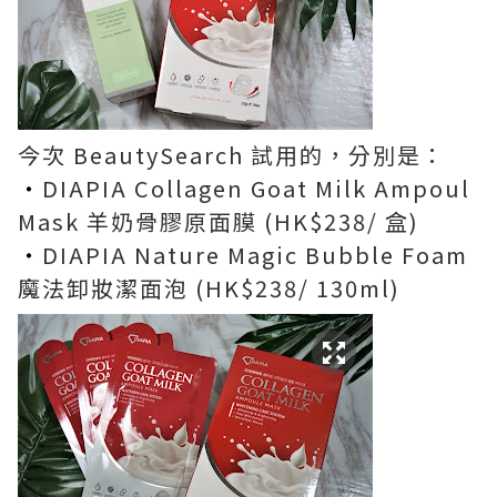
今次 BeautySearch 試用的，分別是：
・
DIAPIA Collagen Goat Milk Ampoul
Mask 羊奶骨膠原面膜 (HK$238/ 盒)
・
DIAPIA Nature Magic Bubble Foam
魔法卸妝潔面泡 (HK$238/ 130ml)