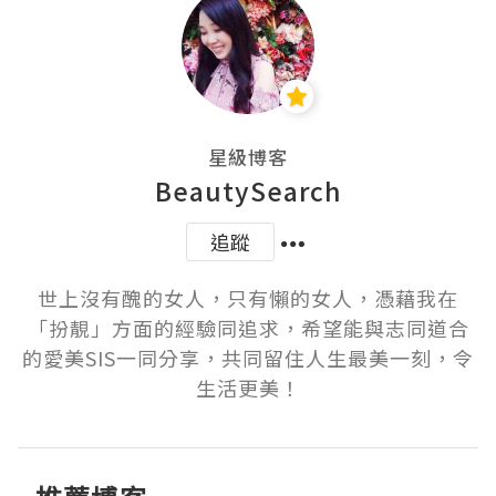
星級博客
BeautySearch
追蹤
世上沒有醜的女人，只有懶的女人，憑藉我在
「扮靚」方面的經驗同追求，希望能與志同道合
的愛美SIS一同分享，共同留住人生最美一刻，令
生活更美！