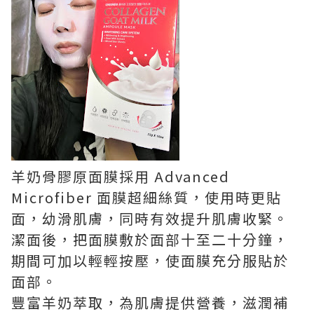
羊奶骨膠原面膜採用 Advanced
Microfiber 面膜超細絲質，使用時更貼
面，幼滑肌膚，同時有效提升肌膚收緊。
潔面後，把面膜敷於面部十至二十分鐘，
期間可加以輕輕按壓，使面膜充分服貼於
面部。
豐富羊奶萃取，為肌膚提供營養，滋潤補