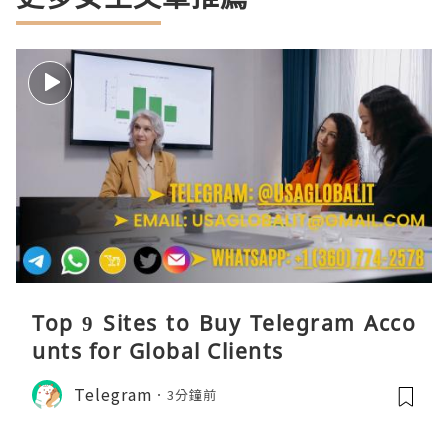
Top 9 Sites to Buy Telegram Acco
unts for Global Clients
Telegram
3分鐘前