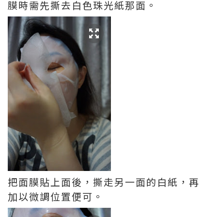
膜時需先撕去白色珠光紙那面。
把面膜貼上面後，撕走另一面的白紙，再
加以微調位置便可。