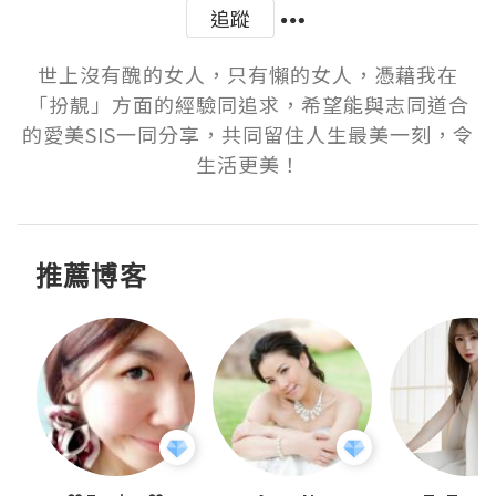
追蹤
世上沒有醜的女人，只有懶的女人，憑藉我在
「扮靚」方面的經驗同追求，希望能與志同道合
的愛美SIS一同分享，共同留住人生最美一刻，令
生活更美！
推薦博客