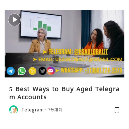
5 Best Ways to Buy Aged Telegra
m Accounts
Telegram
7分鐘前