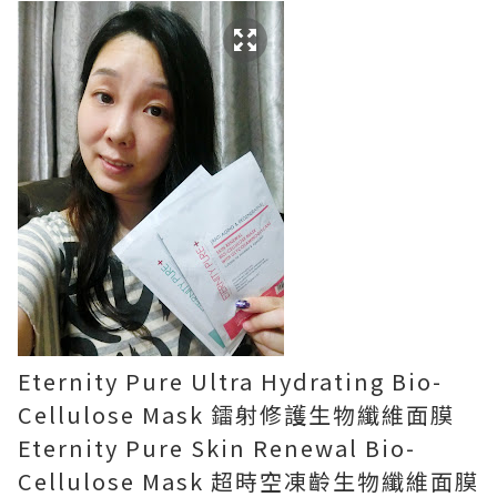
Eternity Pure Ultra Hydrating Bio-
Cellulose Mask 鐳射修護生物纖維面膜
Eternity Pure Skin Renewal Bio-
Cellulose Mask 超時空凍齡生物纖維面膜