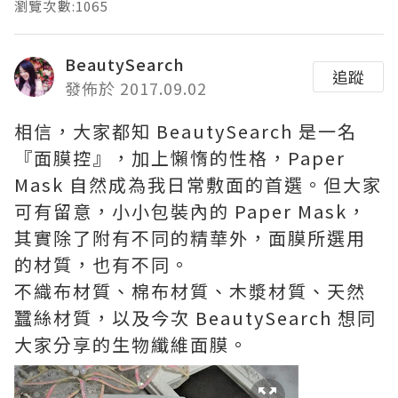
瀏覽次數:1065
BeautySearch
追蹤
發佈於 2017.09.02
相信，大家都知 BeautySearch 是一名
『面膜控』，加上懶惰的性格，Paper
Mask 自然成為我日常敷面的首選。但大家
可有留意，小小包裝內的 Paper Mask，
其實除了附有不同的精華外，面膜所選用
的材質，也有不同。
不織布材質、棉布材質、木漿材質、天然
蠶絲材質，以及今次 BeautySearch 想同
大家分享的生物纖維面膜。