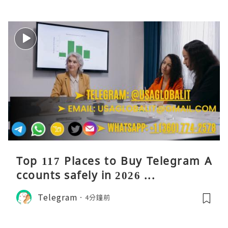
Top 117 Places to Buy Telegram A
ccounts safely in 2026 ...
Telegram
4分鐘前