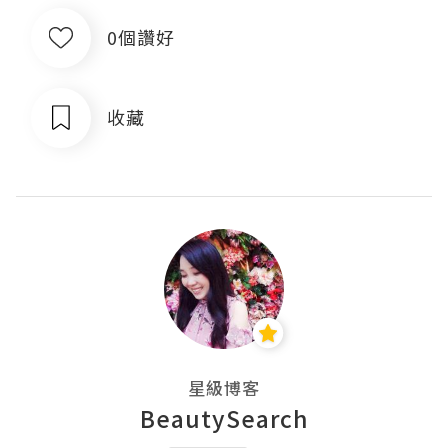
0個讚好
收藏
星級博客
BeautySearch