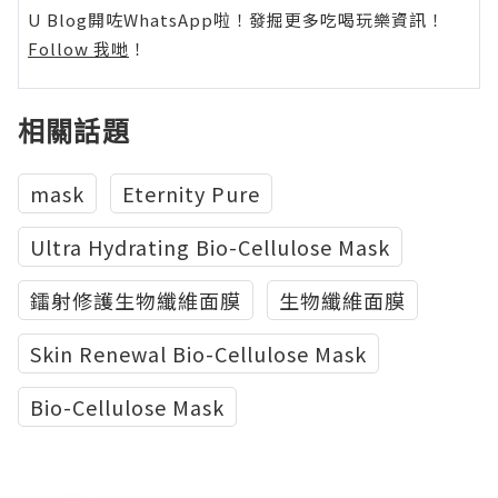
U Blog開咗WhatsApp啦！發掘更多吃喝玩樂資訊！
Follow 我哋
！
相關話題
mask
Eternity Pure
Ultra Hydrating Bio-Cellulose Mask
鐳射修護生物纖維面膜
生物纖維面膜
Skin Renewal Bio-Cellulose Mask
Bio-Cellulose Mask