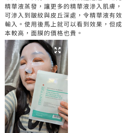
精華液蒸發，讓更多的精華液滲入肌膚，
可滲入到皺紋與皮丘深處，令精華液有效
輸入。使用後馬上就可以看到效果，但成
本較高，面膜的價格也貴。