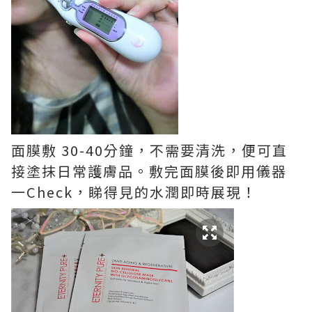
面膜敷 30-40分鐘，不需要清洗，便可直
接塗抹日常護膚品。敷完面膜後即用儀器
一Check，睇得見的水潤即時展現！