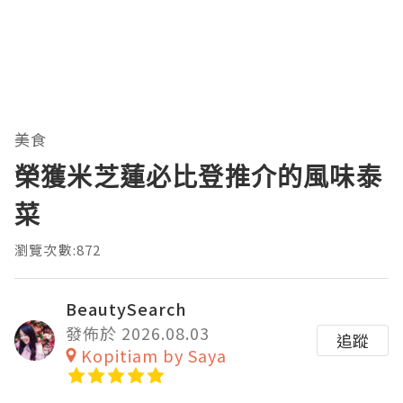
美食
榮獲米芝蓮必比登推介的風味泰
菜
瀏覽次數:872
BeautySearch
發佈於 2026.08.03
追蹤
Kopitiam by Saya