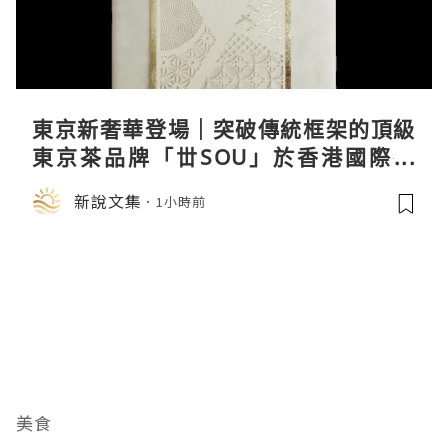
東京新奢華登場｜突破傳統框架的頂級
東京茶品牌「丗SOU」於香港國際茶
展首度亮相
新說文集
1小時前
美食