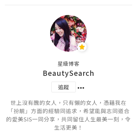
星級博客
BeautySearch
追蹤
世上沒有醜的女人，只有懶的女人，憑藉我在
「扮靚」方面的經驗同追求，希望能與志同道合
的愛美SIS一同分享，共同留住人生最美一刻，令
生活更美！