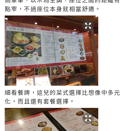
點窄，不過座位本身就相當舒適。
細看餐牌，這兒的菜式選擇比想像中多元
化，而且還有套餐選擇。