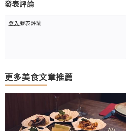
發表評論
登入
發表評論
更多美食文章推薦