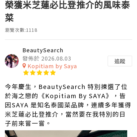
榮獲米芝蓮必比登推介的風味泰
菜
瀏覽次數:1118
BeautySearch
發佈於 2026.08.03
追蹤
Kopitiam by Saya
今年慶生，BeautySearch 特別揀選了位
於海之戀的《Kopitiam By SAYA》，皆
因SAYA 是知名泰國菜品牌，連續多年獲得
米芝蓮必比登推介，當然要在我特別的日
子前來嘗一嘗。