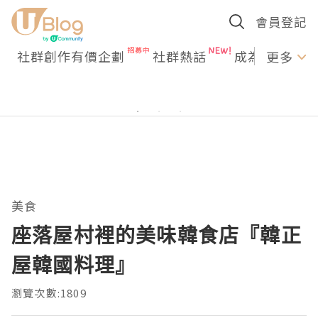
會員登記
社群創作有價企劃
社群熱話
成為U Creato
更多
美食
座落屋村裡的美味韓食店『韓正
屋韓國料理』
瀏覽次數:1809