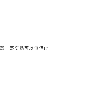
器，盛夏點可以無佢!?