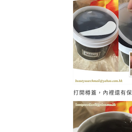
打開樽蓋，內裡還有保