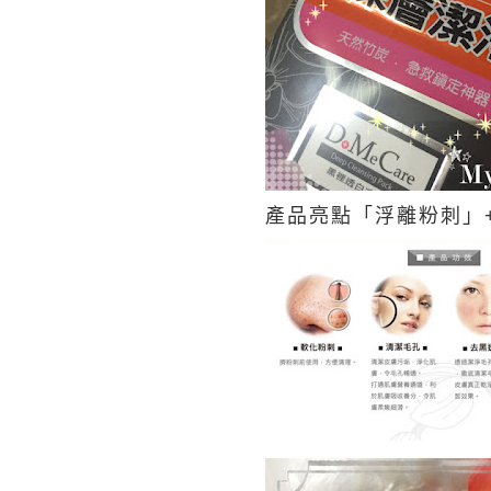
產品亮點「浮離粉刺」