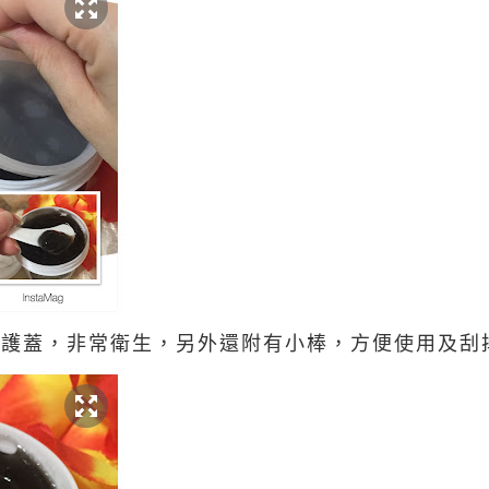
護蓋，非常衛生，另外還附有小棒，方便使用及刮