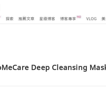
探索
推薦文章
星級博客
博客專享
VLOG
美
eCare Deep Cleansing 