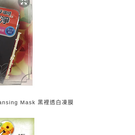
ansing Mask
黑裡透白凍膜