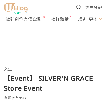
會員登記
社群創作有價企劃
社群熱話
成為U Creato
更多
女生
【Event】 SILVER'N GRACE
Store Event
瀏覽次數:647