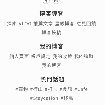
博客導覽
探索
VLOG
推薦文章
星級博客
意見回饋
博客投稿
我的博客
個人頁面
帳戶設定
我的收藏
我的追蹤
我的博客
熱門話題
#寵物
#行山
#打卡
#食譜
#Cafe
#Staycation
#移民