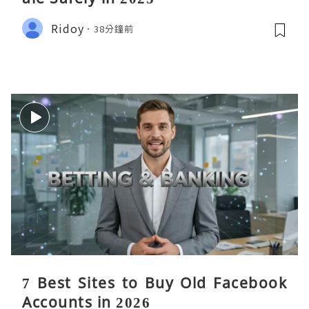
Ridoy
38分鐘前
7 Best Sites to Buy Old Facebook
Accounts in 2026