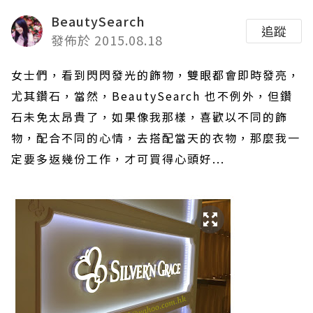
BeautySearch
追蹤
發佈於 2015.08.18
女士們，看到閃閃發光的飾物，雙眼都會即時發亮，
尤其鑽石，當然，
BeautySearch
也不例外，但鑽
石未免太昂貴了，如果像我那樣，喜歡以不同的飾
物，配合不同的心情，去搭配當天的衣物，那麼我一
定要多返幾份工作，才可買得心頭好
...