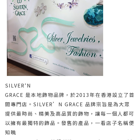
SILVER'N
GRACE
是本地飾物品牌，於
2013
年在香港設立了首
間專門店。
SILVER
’
N GRACE
品牌宗旨是為大眾
提供最時尚、精美及高品質的飾物，讓每一個人都可
以擁有最獨特的飾品。發售的產品，一看店子名稱便
知曉