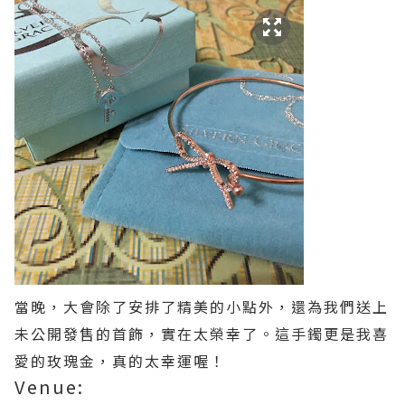
當晚，大會除了安排了精美的小點外，還為我們送上
未公開發售的首飾，實在太榮幸了。這手鐲更是我喜
愛的玫瑰金，真的太幸運喔！
Venue: