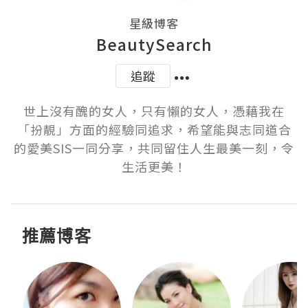
星級博客
BeautySearch
追蹤
世上沒有醜的女人，只有懶的女人，憑藉我在
「扮靚」方面的經驗同追求，希望能與志同道合
的愛美SIS一同分享，共同留住人生最美一刻，令
生活更美！
推薦博客