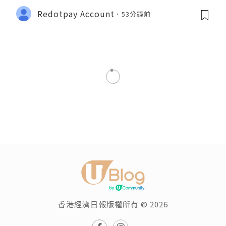
Redotpay Account
53分鐘前
香港經濟日報版權所有 © 2026