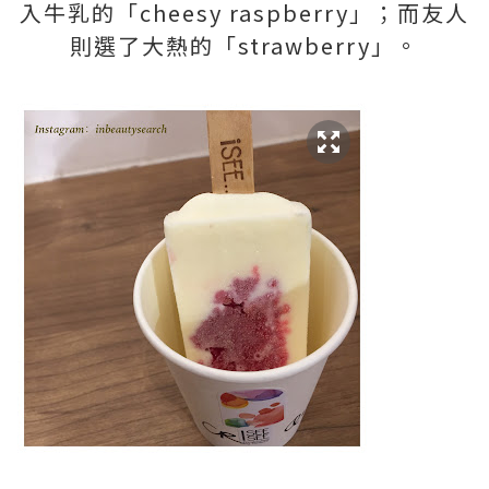
入牛乳的「
cheesy raspberry
」；而友人
則選了大熱的「
strawberry
」。