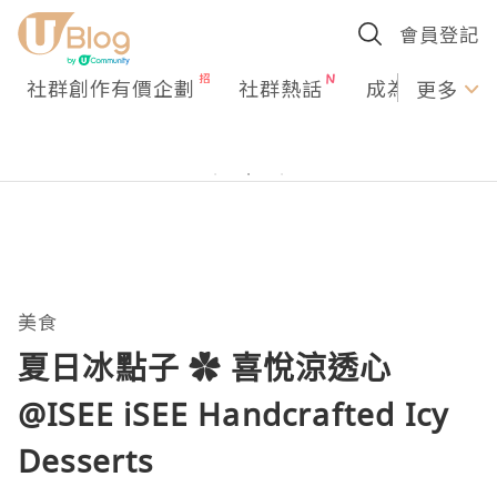
會員登記
社群創作有價企劃
社群熱話
成為U Creato
更多
美食
夏日冰點子 ✿ 喜悅涼透心
@ISEE iSEE Handcrafted Icy
Desserts