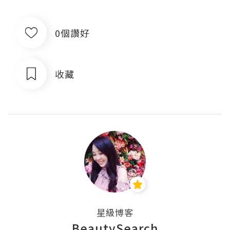
0個讚好
收藏
星級博客
BeautySearch