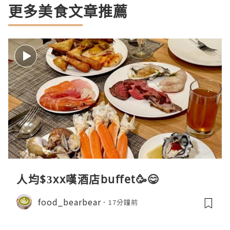
更多美食文章推薦
人均$3xx嘆酒店buffet🥳😋
food_bearbear
17分鐘前