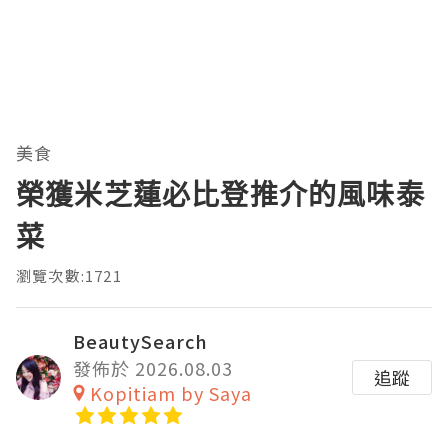
美食
榮獲米芝蓮必比登推介的風味泰
菜
瀏覽次數:1721
BeautySearch
發佈於 2026.08.03
追蹤
Kopitiam by Saya