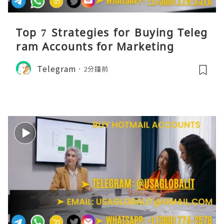
Top 7 Strategies for Buying Teleg
ram Accounts for Marketing
Telegram
2分鐘前