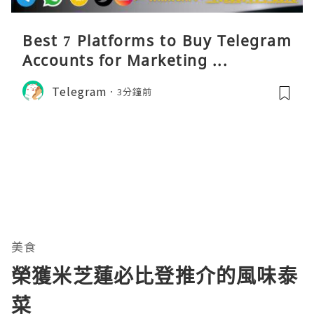
Best 7 Platforms to Buy Telegram
Accounts for Marketing ...
Telegram
3分鐘前
美食
榮獲米芝蓮必比登推介的風味泰
菜