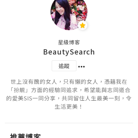
星級博客
BeautySearch
追蹤
世上沒有醜的女人，只有懶的女人，憑藉我在
「扮靚」方面的經驗同追求，希望能與志同道合
的愛美SIS一同分享，共同留住人生最美一刻，令
生活更美！
推薦博客