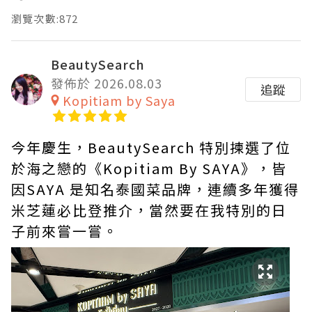
瀏覽次數:872
BeautySearch
發佈於 2026.08.03
追蹤
Kopitiam by Saya
今年慶生，BeautySearch 特別揀選了位
於海之戀的《Kopitiam By SAYA》，皆
因SAYA 是知名泰國菜品牌，連續多年獲得
米芝蓮必比登推介，當然要在我特別的日
子前來嘗一嘗。