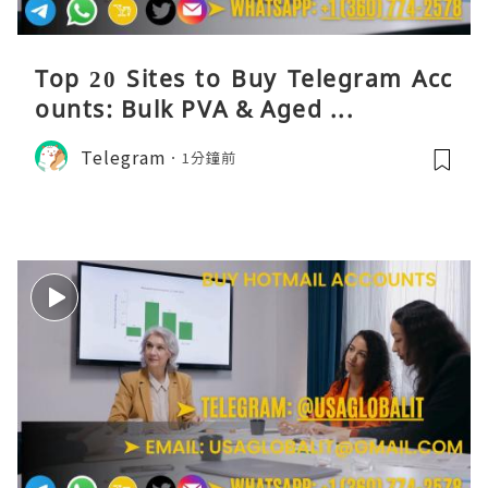
Top 20 Sites to Buy Telegram Acc
ounts: Bulk PVA & Aged ...
Telegram
1分鐘前